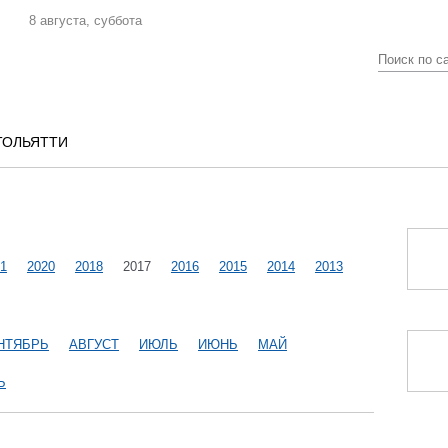
8 августа, суббота
ТОЛЬЯТТИ
1
2020
2018
2017
2016
2015
2014
2013
НТЯБРЬ
АВГУСТ
ИЮЛЬ
ИЮНЬ
МАЙ
Ь