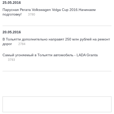
25.05.2016
Парусная Регата Volkswagen Volga Cup 2016.Начинаем
подготовку!
3780
20.05.2016
В Тольятти дополнительно направят 250 млн рублей на ремонт
дорог
2784
Самый угоняемый в Тольятти автомобиль - LADA Granta
3793