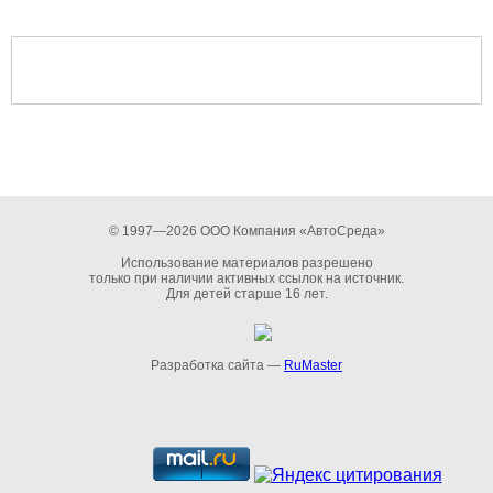
© 1997—2026 ООО Компания «АвтоСреда»
Использование материалов разрешено
только при наличии активных ссылок на источник.
Для детей старше 16 лет.
Разработка сайта —
RuMaster