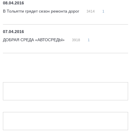
08.04.2016
В Тольятти грядет сезон ремонта дорог
3414
1
07.04.2016
ДОБРАЯ СРЕДА «АВТОСРЕДЫ»
3918
1