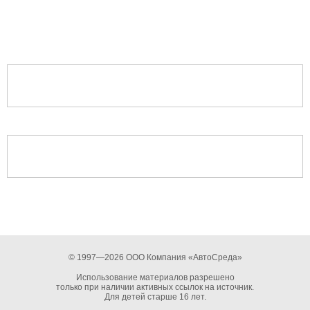
© 1997—2026 ООО Компания «АвтоСреда»
Использование материалов разрешено
только при наличии активных ссылок на источник.
Для детей старше 16 лет.