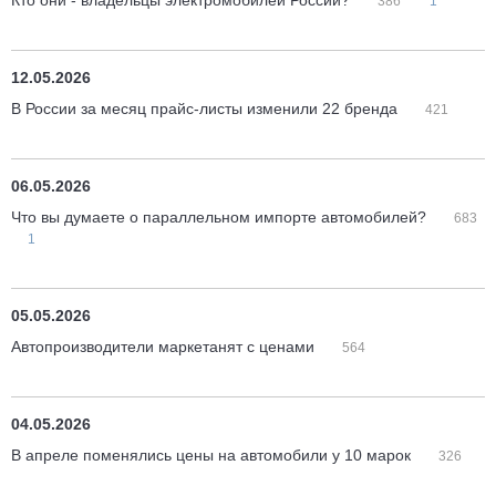
Кто они - владельцы электромобилей России?
386
1
12.05.2026
В России за месяц прайс-листы изменили 22 бренда
421
06.05.2026
Что вы думаете о параллельном импорте автомобилей?
683
1
05.05.2026
Автопроизводители маркетанят с ценами
564
04.05.2026
В апреле поменялись цены на автомобили у 10 марок
326