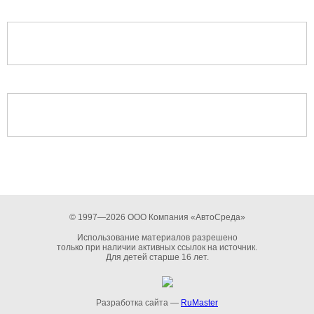
© 1997—2026 ООО Компания «АвтоСреда»
Использование материалов разрешено
только при наличии активных ссылок на источник.
Для детей старше 16 лет.
Разработка сайта —
RuMaster