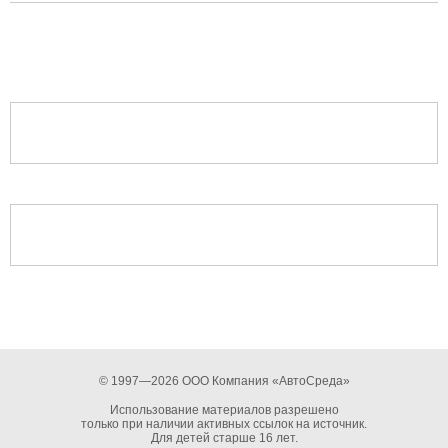
© 1997—2026 ООО Компания «АвтоСреда»
Использование материалов разрешено
только при наличии активных ссылок на источник.
Для детей старше 16 лет.