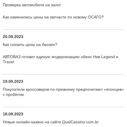
Проверка автомобиля на залог
Как изменились цены на запчасти по новому ОСАГО?
20.09.2023
Как снизить цены на бензин?
АВТОВАЗ готовит единую модернизацию обеих Нив Legend и
Travel
19.09.2023
Покупатели кроссоверов по-прежнему предпочитают «японцев»
с пробегом
18.09.2023
Новые онлайн-казино на сайте QualCassino.com.br