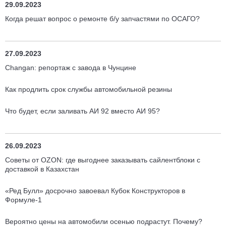
29.09.2023
Когда решат вопрос о ремонте б/у запчастями по ОСАГО?
27.09.2023
Changan: репортаж с завода в Чунцине
Как продлить срок службы автомобильной резины
Что будет, если заливать АИ 92 вместо АИ 95?
26.09.2023
Советы от OZON: где выгоднее заказывать сайлентблоки с
доставкой в Казахстан
«Ред Булл» досрочно завоевал Кубок Конструкторов в
Формуле-1
Вероятно цены на автомобили осенью подрастут. Почему?