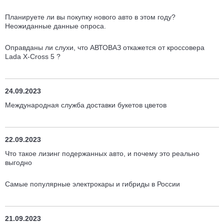
Планируете ли вы покупку нового авто в этом году?
Неожиданные данные опроса.
Оправданы ли слухи, что АВТОВАЗ откажется от кроссовера
Lada X-Cross 5 ?
24.09.2023
Международная служба доставки букетов цветов
22.09.2023
Что такое лизинг подержанных авто, и почему это реально
выгодно
Cамые популярные электрокары и гибриды в России
21.09.2023