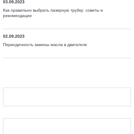
03.09.2023
Как правильно выбрать лазерную трубку: советы и
рекомендации
02.09.2023
Периодичность замены масла в двигателе