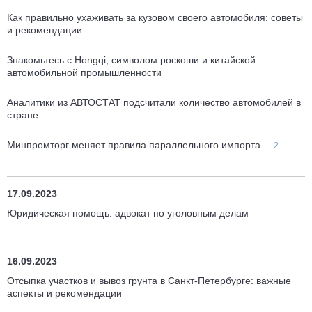
Как правильно ухаживать за кузовом своего автомобиля: советы
и рекомендации
Знакомьтесь с Hongqi, символом роскоши и китайской
автомобильной промышленности
Аналитики из АВТОСТАТ подсчитали количество автомобилей в
стране
Минпромторг меняет правила параллельного импорта
2
17.09.2023
Юридическая помощь: адвокат по уголовным делам
16.09.2023
Отсыпка участков и вывоз грунта в Санкт-Петербурге: важные
аспекты и рекомендации