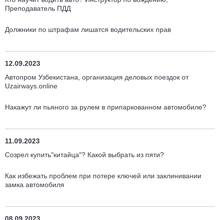
Преподаватель ПДД
Должники по штрафам лишатся водительских прав
12.09.2023
Автопром Узбекистана, организация деловых поездок от
Uzairways.online
Накажут ли пьяного за рулем в припаркованном автомобиле?
11.09.2023
Созрел купить"китайца"? Какой выбрать из пяти?
Как избежать проблем при потере ключей или заклинивании
замка автомобиля
08.09.2023