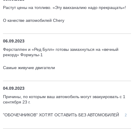
Растут цены на топливо. «Эту вакханалию надо прекращать»!
О качестве автомобилей Chery
06.09.2023
Ферстаппен и «Ред Булл» готовы замахнуться на «вечный
рекорд» Формулы-1
Самые живучие двигатели
04.09.2023
Причины, по которым ваш автомобиль могут эвакуировать с 1
сентября 23 г.
"ОБОЧЕЧНИКОВ" ХОТЯТ ОСТАВИТЬ БЕЗ АВТОМОБИЛЕЙ
2