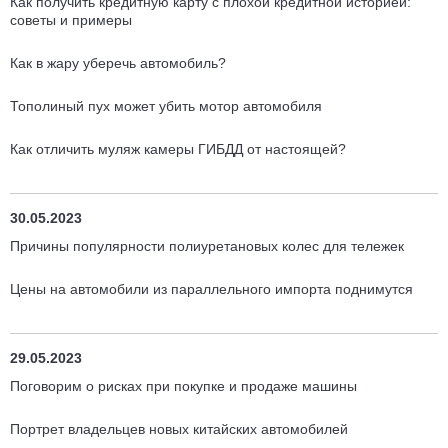
Как получить кредитную карту с плохой кредитной историей:
советы и примеры
Как в жару уберечь автомобиль?
Тополиный пух может убить мотор автомобиля
Как отличить муляж камеры ГИБДД от настоящей?
30.05.2023
Причины популярности полиуретановых колес для тележек
Цены на автомобили из параллельного импорта поднимутся
29.05.2023
Поговорим о рисках при покупке и продаже машины
Портрет владельцев новых китайских автомобилей