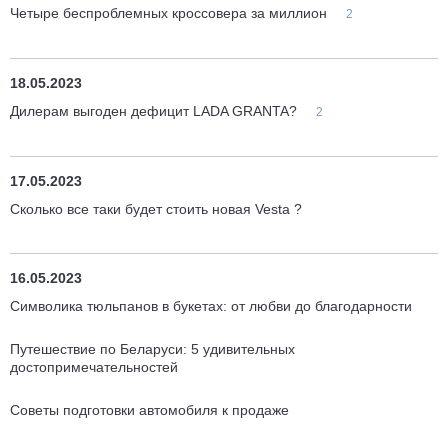
Четыре беспроблемных кроссовера за миллион
2
18.05.2023
Дилерам выгоден дефицит LADA GRANTA?
2
17.05.2023
Сколько все таки будет стоить новая Vesta ?
16.05.2023
Символика тюльпанов в букетах: от любви до благодарности
Путешествие по Беларуси: 5 удивительных
достопримечательностей
Советы подготовки автомобиля к продаже