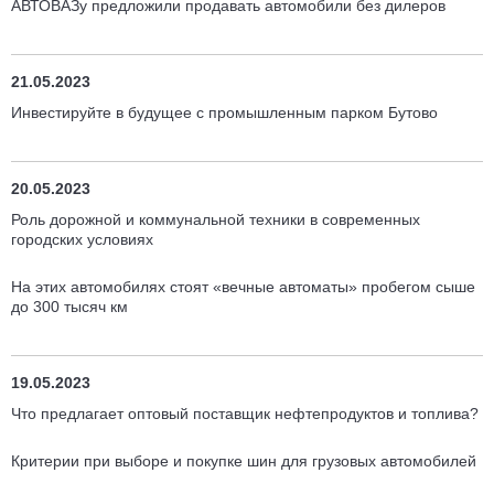
АВТОВАЗу предложили продавать автомобили без дилеров
21.05.2023
Инвестируйте в будущее с промышленным парком Бутово
20.05.2023
Роль дорожной и коммунальной техники в современных
городских условиях
На этих автомобилях стоят «вечные автоматы» пробегом сыше
до 300 тысяч км
19.05.2023
Что предлагает оптовый поставщик нефтепродуктов и топлива?
Критерии при выборе и покупке шин для грузовых автомобилей