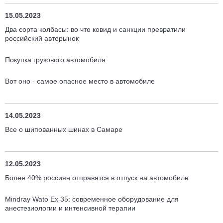
15.05.2023
Два сорта колбасы: во что ковид и санкции превратили
российский авторынок
Покупка грузового автомобиля
Вот оно - самое опасное место в автомобиле
14.05.2023
Все о шипованных шинах в Самаре
12.05.2023
Более 40% россиян отправятся в отпуск на автомобиле
Mindray Wato Ex 35: современное оборудование для
анестезиологии и интенсивной терапии