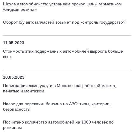
Школа автомобилиста: устраняем прокол шины герметиком
«жидкая резина»
Оборот б/у автозапчастей возьмет под контроль государство?
11.05.2023
Стоимость этих подержанных автомобилей выросла больше
всех
10.05.2023
Полиграфические услуги в Москве с разработкой макета,
печатью и монтажом
Насос для перекачки бензина на АЗС: типы, критерии,
безопасность
Посчитано количество автомобилей на 1000 человек по
регионам