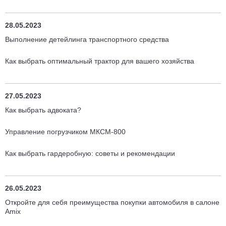
28.05.2023
Выполнение детейлинга транспортного средства
Как выбрать оптимальный трактор для вашего хозяйства
27.05.2023
Как выбрать адвоката?
Управление погрузчиком МКСМ-800
Как выбрать гардеробную: советы и рекомендации
26.05.2023
Откройте для себя преимущества покупки автомобиля в салоне
Amix