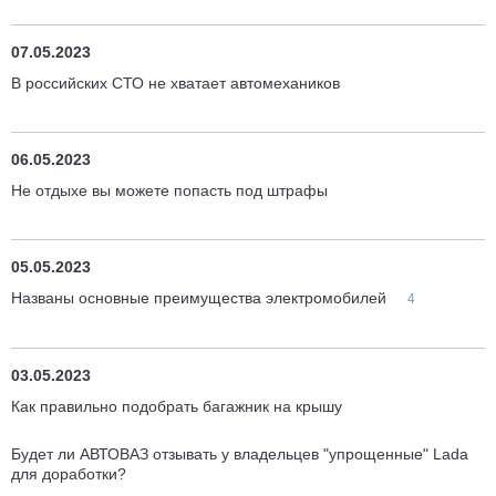
07.05.2023
В российских СТО не хватает автомехаников
06.05.2023
Не отдыхе вы можете попасть под штрафы
05.05.2023
Названы основные преимущества электромобилей
4
03.05.2023
Как правильно подобрать багажник на крышу
Будет ли АВТОВАЗ отзывать у владельцев "упрощенные" Lada
для доработки?