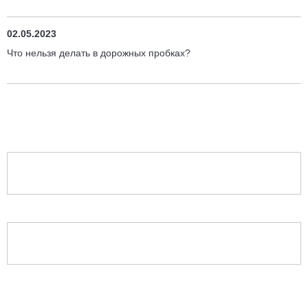
02.05.2023
Что нельзя делать в дорожных пробках?