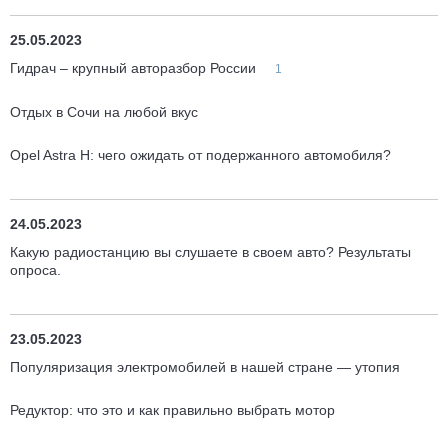
25.05.2023
Гидрач – крупный авторазбор России
1
Отдых в Сочи на любой вкус
Opel Astra H: чего ожидать от подержанного автомобиля?
24.05.2023
Какую радиостанцию вы слушаете в своем авто? Результаты
опроса.
23.05.2023
Популяризация электромобилей в нашей стране — утопия
Редуктор: что это и как правильно выбрать мотор