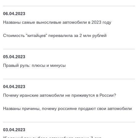
06.04.2023
Названы самые выносливые автомобили в 2023 году
Стоимость "китайцев" перевалила за 2 млн рублей
05.04.2023
Правый руль: плюсы и минусы
04.04.2023
Почему иранские автомобили не приживутся в России?
Названы причины, почему россияне продают свои автомобили
03.04.2023