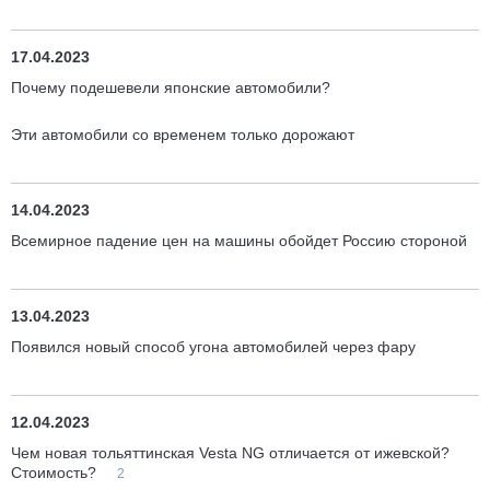
17.04.2023
Почему подешевели японские автомобили?
Эти автомобили со временем только дорожают
14.04.2023
Всемирное падение цен на машины обойдет Россию стороной
13.04.2023
Появился новый способ угона автомобилей через фару
12.04.2023
Чем новая тольяттинская Vesta NG отличается от ижевской?
Стоимость?
2