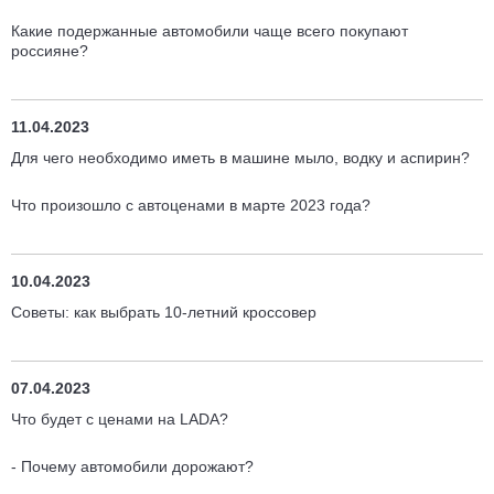
Какие подержанные автомобили чаще всего покупают
россияне?
11.04.2023
Для чего необходимо иметь в машине мыло, водку и аспирин?
Что произошло с автоценами в марте 2023 года?
10.04.2023
Советы: как выбрать 10-летний кроссовер
07.04.2023
Что будет с ценами на LADA?
- Почему автомобили дорожают?