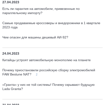
27.04.2023
Есть ли гарантия на автомобили, привезенные по
параллельному импорту?
Самые продаваемые кроссоверы и внедорожники в 1 квартале
2023 года
Чем опасен для машины дешевый АИ-92?
24.04.2023
Китайцы устроят автомобильную монополию на планете
Почему приостановили российскую сборку электромобилей
FAW Bestune NAT?
2
«Гранта» у них не той системы! Почему скрывают будущую
Lada Granta?