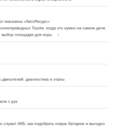
от магазина «АвтоРесурс»
полноприводных Toyota: когда это нужно на самом деле
: выбор площадки для игры
1
двигателей: диагностика и этапы
иля с рук
о служит АКБ, как подобрать новую батарею и выгодно