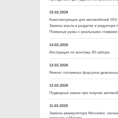
15.02.2026
Комплектующие для автомобилей УАЗ 
Замена масла в раздатке и редукторе 
Покерные румы с реальными ставками
14.02.2026
Инструкция по монтажу 3D-забора
13.02.2026
Ремонт топливных форсунок дизельных 
12.02.2026
Подводные камни при покупке автомоб
11.02.2026
Замена аккумулятора Mercedes: скольк
заменить в Москве