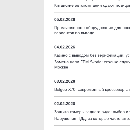
Китайские автокомпании сдают позици
05.02.2026
Промышленное оборудование для росси
вариантов по выгоде
04.02.2026
Казино с выводом без верификации: ус
Замена цепи ГРМ Skoda: сколько служит
Москве
03.02.2026
Belgee X70: современный кроссовер с
02.02.2026
Защита камеры заднего вида: выбор и 
Нарушения ПДД, за которые часто шт