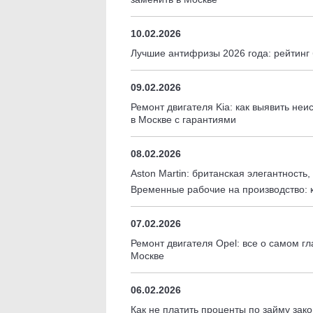
10.02.2026
Лучшие антифризы 2026 года: рейтинг 
09.02.2026
Ремонт двигателя Kia: как выявить не
в Москве с гарантиями
08.02.2026
Aston Martin: британская элегантность
Временные рабочие на производство: к
07.02.2026
Ремонт двигателя Opel: все о самом г
Москве
06.02.2026
Как не платить проценты по займу за