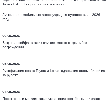
Техно НИКОЛЬ в российских условиях
Лучшие автомобильные аксессуары для путешествий в 2026
году
06.05.2026
Вскрытие сейфа: в каких случаях можно открыть без
повреждений
05.05.2026
Русификация новых Toyota и Lexus: адаптация автомобилей из-
за рубежа
04.05.2026
Песок, соль и металл: какие украшения подобрать под загар