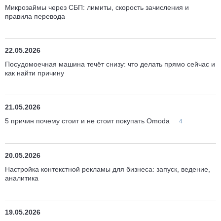
Микрозаймы через СБП: лимиты, скорость зачисления и
правила перевода
22.05.2026
Посудомоечная машина течёт снизу: что делать прямо сейчас и
как найти причину
21.05.2026
5 причин почему стоит и не стоит покупать Omoda
4
20.05.2026
Настройка контекстной рекламы для бизнеса: запуск, ведение,
аналитика
19.05.2026