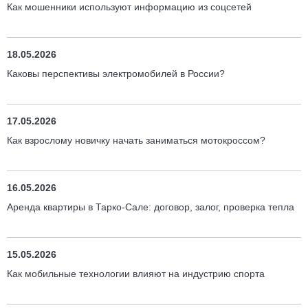
Как мошенники используют информацию из соцсетей
18.05.2026
Каковы перспективы электромобилей в России?
17.05.2026
Как взрослому новичку начать заниматься мотокроссом?
16.05.2026
Аренда квартиры в Тарко-Сале: договор, залог, проверка тепла
15.05.2026
Как мобильные технологии влияют на индустрию спорта