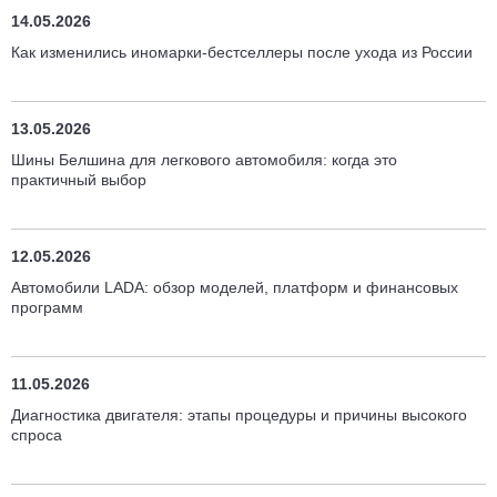
14.05.2026
Как изменились иномарки-бестселлеры после ухода из России
13.05.2026
Шины Белшина для легкового автомобиля: когда это
практичный выбор
12.05.2026
Автомобили LADA: обзор моделей, платформ и финансовых
программ
11.05.2026
Диагностика двигателя: этапы процедуры и причины высокого
спроса