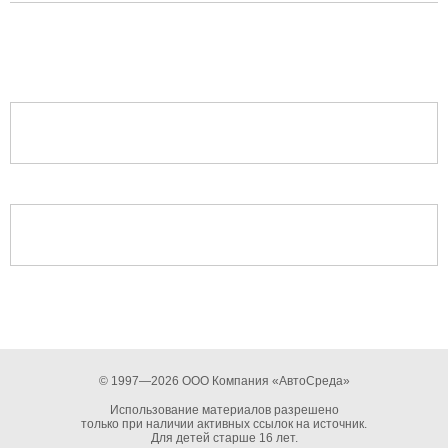
© 1997—2026 ООО Компания «АвтоСреда»
Использование материалов разрешено
только при наличии активных ссылок на источник.
Для детей старше 16 лет.