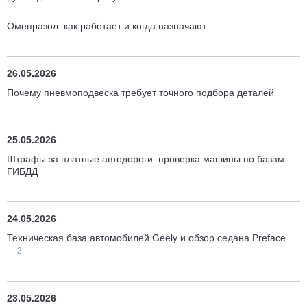
Омепразол: как работает и когда назначают
26.05.2026
Почему пневмоподвеска требует точного подбора деталей
25.05.2026
Штрафы за платные автодороги: проверка машины по базам
ГИБДД
24.05.2026
Техническая база автомобилей Geely и обзор седана Preface
2
23.05.2026