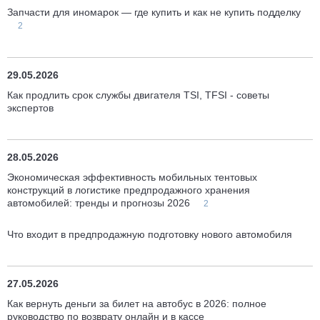
Запчасти для иномарок — где купить и как не купить подделку
2
29.05.2026
Как продлить срок службы двигателя TSI, TFSI - советы
экспертов
28.05.2026
Экономическая эффективность мобильных тентовых
конструкций в логистике предпродажного хранения
автомобилей: тренды и прогнозы 2026
2
Что входит в предпродажную подготовку нового автомобиля
27.05.2026
Как вернуть деньги за билет на автобус в 2026: полное
руководство по возврату онлайн и в кассе