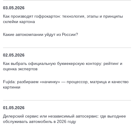
03.05.2026
Как производят гофрокартон: технология, этапы и принципы
склейки картона
Какие автокомпании уйдут из России?
02.05.2026
Как выбрать официальную букмекерскую контору: рейтинг и
оценка экспертов
Fujida: разбираем «начинку» — процессор, матрица и качество
картинки
01.05.2026
Дилерский сервис или независимый автосервис: где выгоднее
обслуживать автомобиль в 2026 году