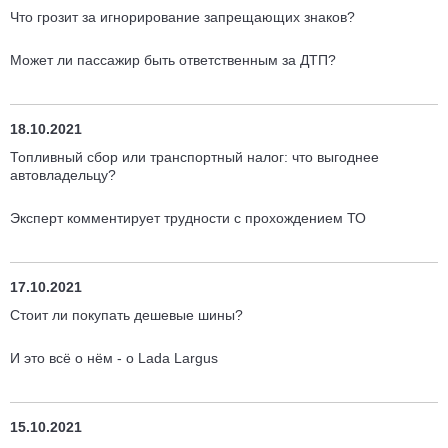
Что грозит за игнорирование запрещающих знаков?
Может ли пассажир быть ответственным за ДТП?
18.10.2021
Топливный сбор или транспортный налог: что выгоднее
автовладельцу?
Эксперт комментирует трудности с прохождением ТО
17.10.2021
Стоит ли покупать дешевые шины?
И это всё о нём - о Lada Largus
15.10.2021