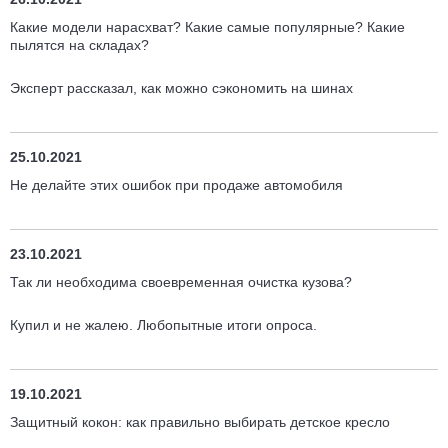
Какие модели нарасхват? Какие самые популярные? Какие
пылятся на складах?
Эксперт рассказал, как можно сэкономить на шинах
25.10.2021
Не делайте этих ошибок при продаже автомобиля
23.10.2021
Так ли необходима своевременная очистка кузова?
Купил и не жалею. Любопытные итоги опроса.
19.10.2021
Защитный кокон: как правильно выбирать детское кресло