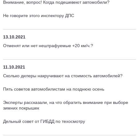
Внимание, вопрос! Когда подешевеют автомобили?
Не говорите этого инспектору ДПС
13.10.2021
Отменят или нет нештрафуемые +20 км/ч.?
11.10.2021
Сколько дилеры накручивают на стоимость автомобилей?
Пять советов автомобилистам на позднюю осень
Эксперты рассказали, на что обратить внимание при выборе
зимних покрышек
Дельный совет от ГИБДД по техосмотру