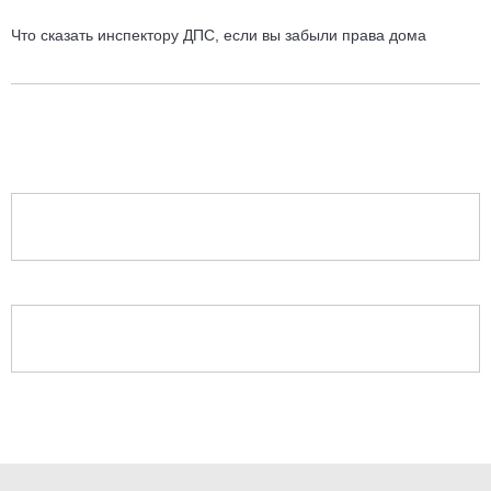
Что сказать инспектору ДПС, если вы забыли права дома