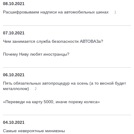
08.10.2021
Расшифровываем надписи на автомобильных шинах
1
07.10.2021
Чем занимается служба безопасности АВТОВАЗа?
Почему Ниву любят иностранцы?
06.10.2021
Пять обязательных автопроцедур на осень (а то весной будет
металлолом)
2
«Переведи на карту 5000, иначе порежу колеса»
04.10.2021
Самые невероятные минивэны