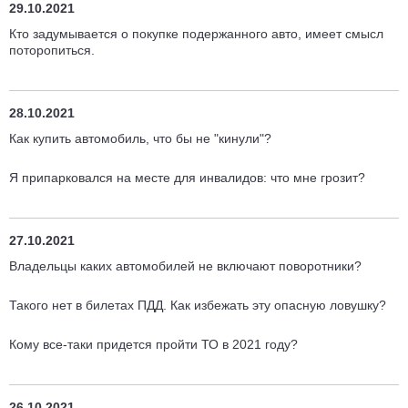
29.10.2021
Кто задумывается о покупке подержанного авто, имеет смысл
поторопиться.
28.10.2021
Как купить автомобиль, что бы не "кинули"?
Я припарковался на месте для инвалидов: что мне грозит?
27.10.2021
Владельцы каких автомобилей не включают поворотники?
Такого нет в билетах ПДД. Как избежать эту опасную ловушку?
Кому все-таки придется пройти ТО в 2021 году?
26.10.2021