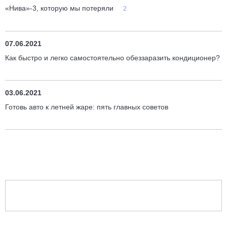
«Нива»-3, которую мы потеряли
2
07.06.2021
Как быстро и легко самостоятельно обеззаразить кондиционер?
03.06.2021
Готовь авто к летней жаре: пять главных советов