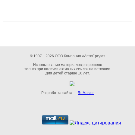
© 1997—2026 ООО Компания «АвтоСреда»
Использование материалов разрешено
только при наличии активных ссылок на источник.
Для детей старше 16 лет.
Разработка сайта —
RuMaster