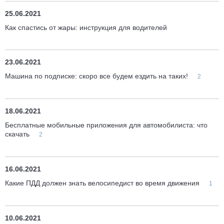
25.06.2021
Как спастись от жары: инструкция для водителей
23.06.2021
Машина по подписке: скоро все будем ездить на таких!
2
18.06.2021
Бесплатные мобильные приложения для автомобилиста: что
скачать
2
16.06.2021
Какие ПДД должен знать велосипедист во время движения
1
10.06.2021