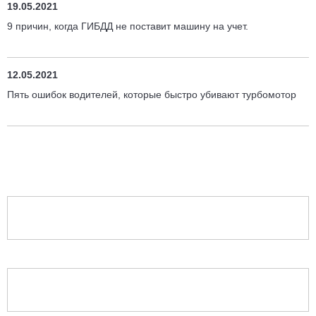
19.05.2021
9 причин, когда ГИБДД не поставит машину на учет.
12.05.2021
Пять ошибок водителей, которые быстро убивают турбомотор