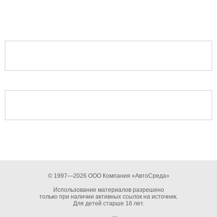
© 1997—2026 ООО Компания «АвтоСреда»
Использование материалов разрешено
только при наличии активных ссылок на источник.
Для детей старше 16 лет.