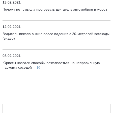
13.02.2021
Почему нет смысла прогревать двигатель автомобиля в мороз
12.02.2021
Водитель пикапа выжил после падения с 20-метровой эстакады
(видео)
08.02.2021
Юристы назвали способы пожаловаться на неправильную
парковку соседей
10