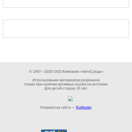
© 1997—2026 ООО Компания «АвтоСреда»
Использование материалов разрешено
только при наличии активных ссылок на источник.
Для детей старше 16 лет.
Разработка сайта —
RuMaster