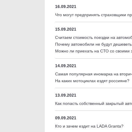
16.09.2021
Что могут предпринять страховщики п
15.09.2021
Считаем стоимость поездки на автомо
Почему автомобили не будут дешеветь
Можно ли приехать на СТО со своими
14.09.2021
Самая популярная иномарка на вторич
На каких мотоциклах ездят россияне?
13.09.2021
Как попасть собственный закрытый ав
09.09.2021
Кто и зачем ездит на LADA Granta?