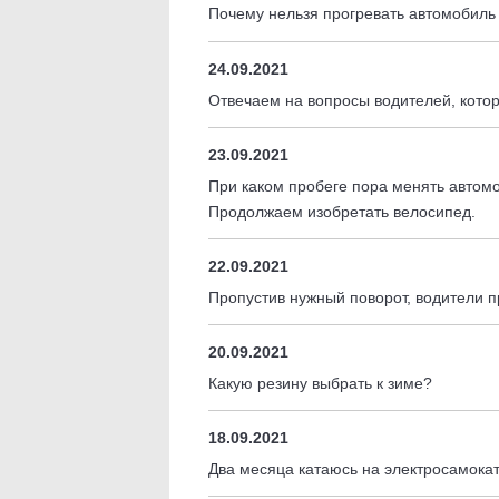
Почему нельзя прогревать автомобиль
24.09.2021
Отвечаем на вопросы водителей, кото
23.09.2021
При каком пробеге пора менять автом
Продолжаем изобретать велосипед.
22.09.2021
Пропустив нужный поворот, водители п
20.09.2021
Какую резину выбрать к зиме?
18.09.2021
Два месяца катаюсь на электросамока