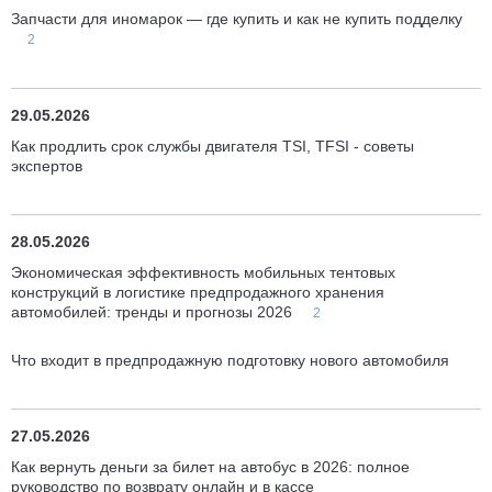
Запчасти для иномарок — где купить и как не купить подделку
2
29.05.2026
Как продлить срок службы двигателя TSI, TFSI - советы
экспертов
28.05.2026
Экономическая эффективность мобильных тентовых
конструкций в логистике предпродажного хранения
автомобилей: тренды и прогнозы 2026
2
Что входит в предпродажную подготовку нового автомобиля
27.05.2026
Как вернуть деньги за билет на автобус в 2026: полное
руководство по возврату онлайн и в кассе