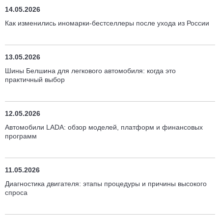
14.05.2026
Как изменились иномарки-бестселлеры после ухода из России
13.05.2026
Шины Белшина для легкового автомобиля: когда это
практичный выбор
12.05.2026
Автомобили LADA: обзор моделей, платформ и финансовых
программ
11.05.2026
Диагностика двигателя: этапы процедуры и причины высокого
спроса