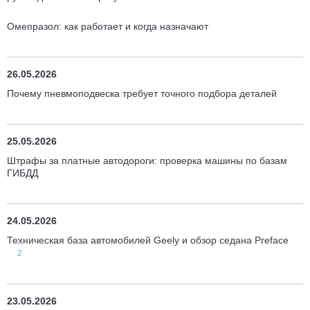
Омепразол: как работает и когда назначают
26.05.2026
Почему пневмоподвеска требует точного подбора деталей
25.05.2026
Штрафы за платные автодороги: проверка машины по базам
ГИБДД
24.05.2026
Техническая база автомобилей Geely и обзор седана Preface
2
23.05.2026