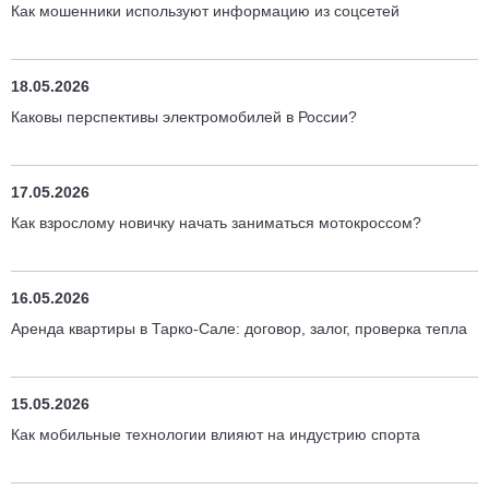
Как мошенники используют информацию из соцсетей
18.05.2026
Каковы перспективы электромобилей в России?
17.05.2026
Как взрослому новичку начать заниматься мотокроссом?
16.05.2026
Аренда квартиры в Тарко-Сале: договор, залог, проверка тепла
15.05.2026
Как мобильные технологии влияют на индустрию спорта