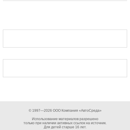
© 1997—2026 ООО Компания «АвтоСреда»
Использование материалов разрешено
только при наличии активных ссылок на источник.
Для детей старше 16 лет.