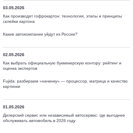
03.05.2026
Как производят гофрокартон: технология, этапы и принципы
склейки картона
Какие автокомпании уйдут из России?
02.05.2026
Как выбрать официальную букмекерскую контору: рейтинг и
оценка экспертов
Fujida: разбираем «начинку» — процессор, матрица и качество
картинки
01.05.2026
Дилерский сервис или независимый автосервис: где выгоднее
обслуживать автомобиль в 2026 году