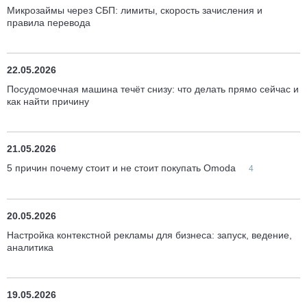
Микрозаймы через СБП: лимиты, скорость зачисления и
правила перевода
22.05.2026
Посудомоечная машина течёт снизу: что делать прямо сейчас и
как найти причину
21.05.2026
5 причин почему стоит и не стоит покупать Omoda
4
20.05.2026
Настройка контекстной рекламы для бизнеса: запуск, ведение,
аналитика
19.05.2026