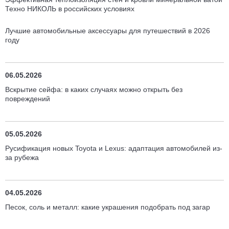
Техно НИКОЛЬ в российских условиях
Лучшие автомобильные аксессуары для путешествий в 2026
году
06.05.2026
Вскрытие сейфа: в каких случаях можно открыть без
повреждений
05.05.2026
Русификация новых Toyota и Lexus: адаптация автомобилей из-
за рубежа
04.05.2026
Песок, соль и металл: какие украшения подобрать под загар