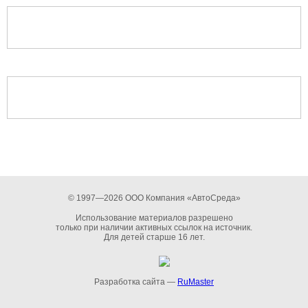
© 1997—2026 ООО Компания «АвтоСреда»
Использование материалов разрешено
только при наличии активных ссылок на источник.
Для детей старше 16 лет.
Разработка сайта —
RuMaster