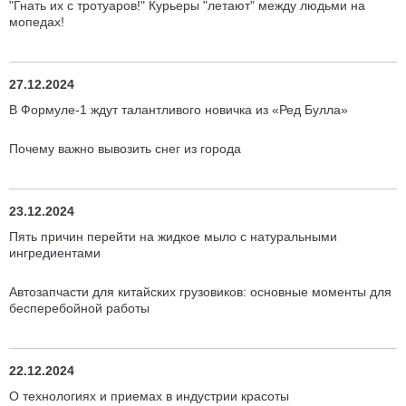
"Гнать их с тротуаров!" Курьеры "летают" между людьми на
мопедах!
27.12.2024
В Формуле-1 ждут талантливого новичка из «Ред Булла»
Почему важно вывозить снег из города
23.12.2024
Пять причин перейти на жидкое мыло с натуральными
ингредиентами
Автозапчасти для китайских грузовиков: основные моменты для
бесперебойной работы
22.12.2024
О технологиях и приемах в индустрии красоты