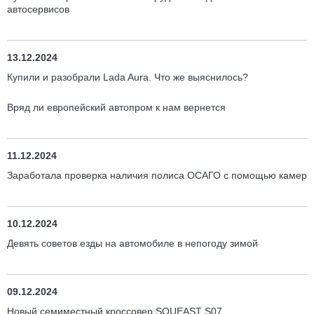
автосервисов
13.12.2024
Купили и разобрали Lada Aura. Что же выяснилось?
Вряд ли европейский автопром к нам вернется
11.12.2024
Заработала проверка наличия полиса ОСАГО с помощью камер
10.12.2024
Девять советов езды на автомобиле в непогоду зимой
09.12.2024
Новый семиместный кроссовер SOUEAST S07