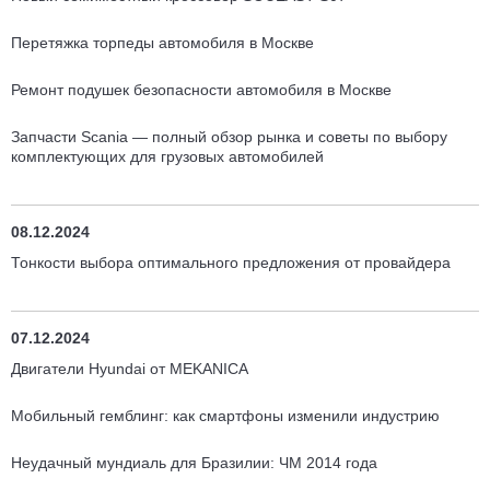
Перетяжка торпеды автомобиля в Москве
Ремонт подушек безопасности автомобиля в Москве
Запчасти Scania — полный обзор рынка и советы по выбору
комплектующих для грузовых автомобилей
08.12.2024
Тонкости выбора оптимального предложения от провайдера
07.12.2024
Двигатели Hyundai от MEKANICA
Мобильный гемблинг: как смартфоны изменили индустрию
Неудачный мундиаль для Бразилии: ЧМ 2014 года