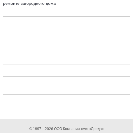
ремонте загородного дома
© 1997—2026 ООО Компания «АвтоСреда»