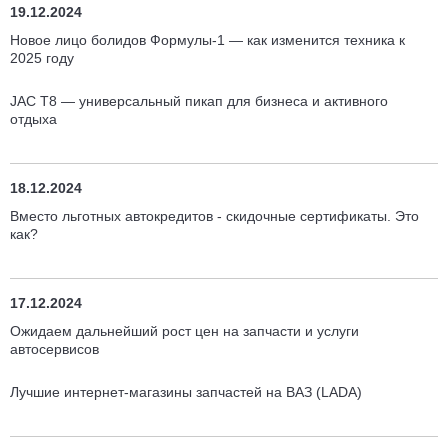
19.12.2024
Новое лицо болидов Формулы-1 — как изменится техника к
2025 году
JAC T8 — универсальный пикап для бизнеса и активного
отдыха
18.12.2024
Вместо льготных автокредитов - скидочные сертификаты. Это
как?
17.12.2024
Ожидаем дальнейший рост цен на запчасти и услуги
автосервисов
Лучшие интернет-магазины запчастей на ВАЗ (LADA)