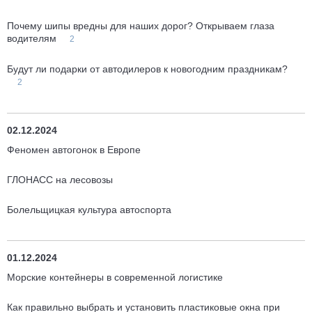
Почему шипы вредны для наших дорог? Открываем глаза
водителям
2
Будут ли подарки от автодилеров к новогодним праздникам?
2
02.12.2024
Феномен автогонок в Европе
ГЛОНАСС на лесовозы
Болельщицкая культура автоспорта
01.12.2024
Морские контейнеры в современной логистике
Как правильно выбрать и установить пластиковые окна при