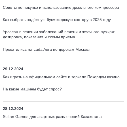
Советы по покупке и использованию дизельного компрессора
Как выбрать надёжную букмекерскую контору в 2025 году
Урсосан в лечении заболеваний печени и желчного пузыря:
дозировка, показания и схемы приема
3
Прокатились на Lada Aura по дорогам Москвы
29.12.2024
Как играть на официальном сайте и зеркале Покердом казино
На какие машины будет спрос?
28.12.2024
Sultan Games для азартных развлечений Казахстана