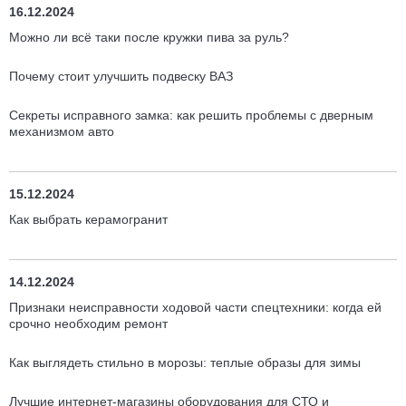
16.12.2024
Можно ли всё таки после кружки пива за руль?
Почему стоит улучшить подвеску ВАЗ
Секреты исправного замка: как решить проблемы с дверным
механизмом авто
15.12.2024
Как выбрать керамогранит
14.12.2024
Признаки неисправности ходовой части спецтехники: когда ей
срочно необходим ремонт
Как выглядеть стильно в морозы: теплые образы для зимы
Лучшие интернет-магазины оборудования для СТО и