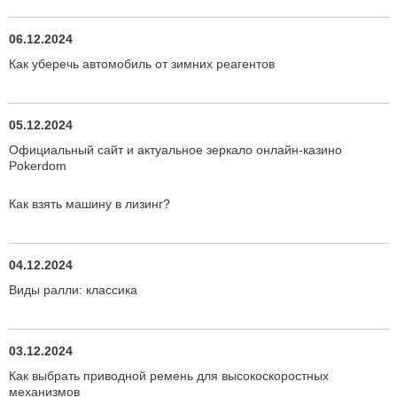
06.12.2024
Как уберечь автомобиль от зимних реагентов
05.12.2024
Официальный сайт и актуальное зеркало онлайн-казино
Pokerdom
Как взять машину в лизинг?
04.12.2024
Виды ралли: классика
03.12.2024
Как выбрать приводной ремень для высокоскоростных
механизмов