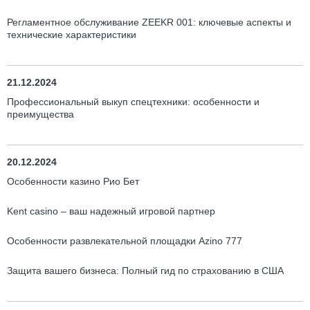
Регламентное обслуживание ZEEKR 001: ключевые аспекты и
технические характеристики
21.12.2024
Профессиональный выкуп спецтехники: особенности и
преимущества
20.12.2024
Особенности казино Рио Бет
Kent casino – ваш надежный игровой партнер
Особенности развлекательной площадки Аzino 777
Защита вашего бизнеса: Полный гид по страхованию в США