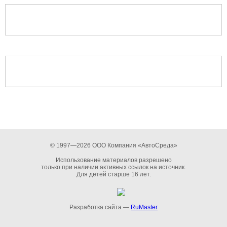
© 1997—2026 ООО Компания «АвтоСреда»
Использование материалов разрешено
только при наличии активных ссылок на источник.
Для детей старше 16 лет.
Разработка сайта —
RuMaster