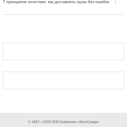
7 принципов логистики: как доставлять грузы без ошибок
1
© 1997—2026 ООО Компания «АвтоСреда»