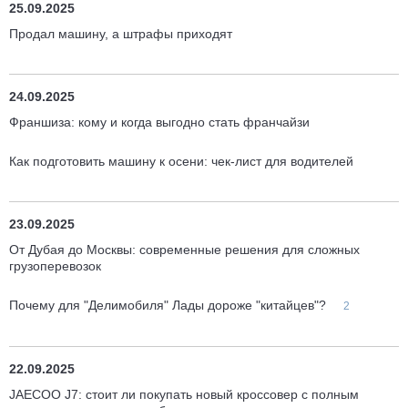
25.09.2025
Продал машину, а штрафы приходят
24.09.2025
Франшиза: кому и когда выгодно стать франчайзи
Как подготовить машину к осени: чек-лист для водителей
23.09.2025
От Дубая до Москвы: современные решения для сложных
грузоперевозок
Почему для "Делимобиля" Лады дороже "китайцев"?
2
22.09.2025
JAECOO J7: стоит ли покупать новый кроссовер с полным