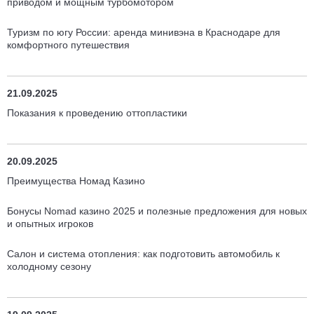
приводом и мощным турбомотором
Туризм по югу России: аренда минивэна в Краснодаре для
комфортного путешествия
21.09.2025
Показания к проведению оттопластики
20.09.2025
Преимущества Номад Казино
Бонусы Nomad казино 2025 и полезные предложения для новых
и опытных игроков
Салон и система отопления: как подготовить автомобиль к
холодному сезону