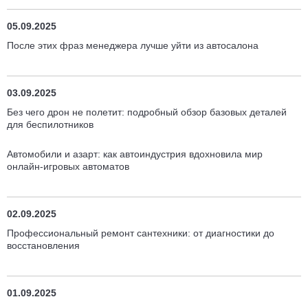
05.09.2025
После этих фраз менеджера лучше уйти из автосалона
03.09.2025
Без чего дрон не полетит: подробный обзор базовых деталей
для беспилотников
Автомобили и азарт: как автоиндустрия вдохновила мир
онлайн-игровых автоматов
02.09.2025
Профессиональный ремонт сантехники: от диагностики до
восстановления
01.09.2025