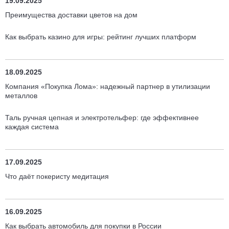
19.09.2025
Преимущества доставки цветов на дом
Как выбрать казино для игры: рейтинг лучших платформ
18.09.2025
Компания «Покупка Лома»: надежный партнер в утилизации
металлов
Таль ручная цепная и электротельфер: где эффективнее
каждая система
17.09.2025
Что даёт покеристу медитация
16.09.2025
Как выбрать автомобиль для покупки в России