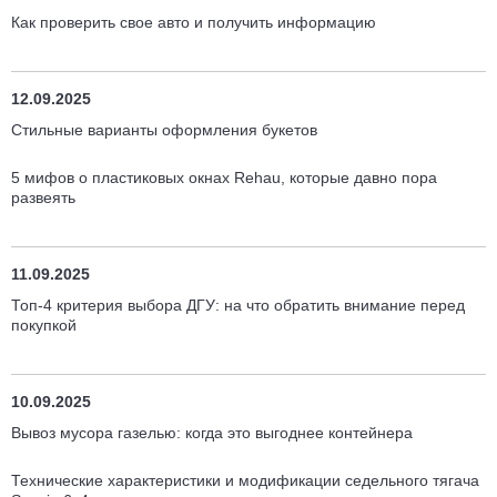
Как проверить свое авто и получить информацию
12.09.2025
Стильные варианты оформления букетов
5 мифов о пластиковых окнах Rehau, которые давно пора
развеять
11.09.2025
Топ-4 критерия выбора ДГУ: на что обратить внимание перед
покупкой
10.09.2025
Вывоз мусора газелью: когда это выгоднее контейнера
Технические характеристики и модификации седельного тягача