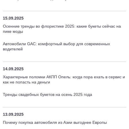
15.09.2025
Осенние тренды во флористике 2025: какие букеты сейчас на
пике моды
Автомобили GAC: комфортный выбор для современных
водителей
14.09.2025
Характерные поломки АКПП Опель: когда пора ехать в сервис и
как не попасть на деньги
Тренды свадебных букетов на осень 2025 года
13.09.2025
Почему покупка автомобиля из Азии выгоднее Европы