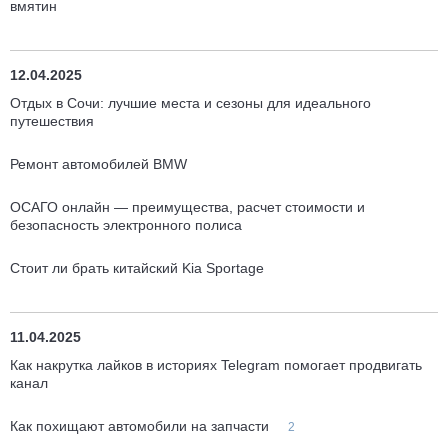
вмятин
12.04.2025
Отдых в Сочи: лучшие места и сезоны для идеального
путешествия
Ремонт автомобилей BMW
ОСАГО онлайн — преимущества, расчет стоимости и
безопасность электронного полиса
Стоит ли брать китайский Kia Sportage
11.04.2025
Как накрутка лайков в историях Telegram помогает продвигать
канал
Как похищают автомобили на запчасти
2