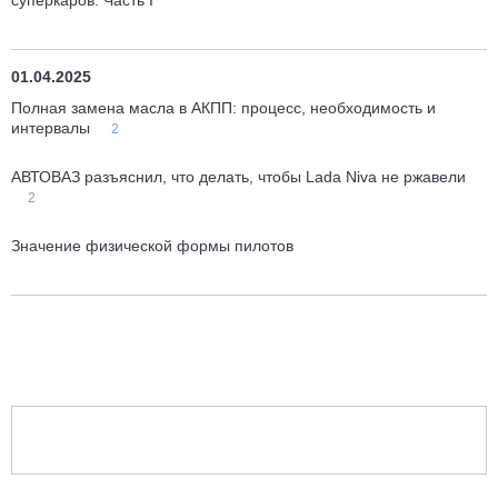
суперкаров. Часть I
01.04.2025
Полная замена масла в АКПП: процесс, необходимость и
интервалы
2
АВТОВАЗ разъяснил, что делать, чтобы Lada Niva не ржавели
2
Значение физической формы пилотов