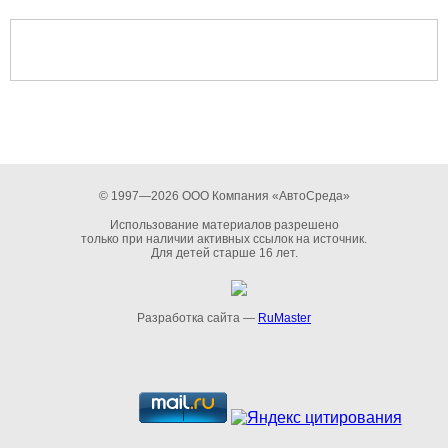
© 1997—2026 ООО Компания «АвтоСреда»
Использование материалов разрешено
только при наличии активных ссылок на источник.
Для детей старше 16 лет.
Разработка сайта —
RuMaster