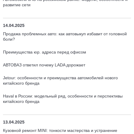
развитие сети
14.04.2025
Продажа проблемных авто: как автовыкуп избавит от головной
боли?
Преимущества юр. адреса перед офисом
АВТОВАЗ ответил почему LADA дорожает
Jetour: особенности и преимущества автомобилей нового
китайского бренда
Haval в России: модельный ряд, особенности и перспективы
китайского бренда
13.04.2025
Кузовной ремонт MINI: тонкости мастерства и устранение