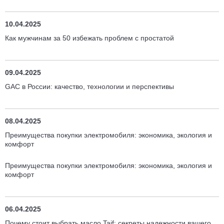
10.04.2025
Как мужчинам за 50 избежать проблем с простатой
09.04.2025
GAC в России: качество, технологии и перспективы
08.04.2025
Преимущества покупки электромобиля: экономика, экология и
комфорт
Преимущества покупки электромобиля: экономика, экология и
комфорт
06.04.2025
Почему стоит выбрать масло Taif: секреты надежности вашего