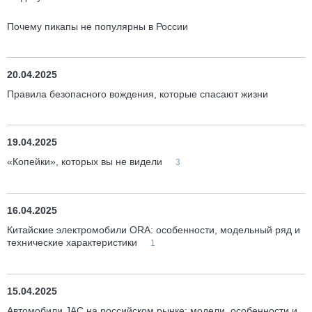
Почему пикапы не популярны в России
20.04.2025
Правила безопасного вождения, которые спасают жизни
19.04.2025
«Копейки», которых вы не видели
3
16.04.2025
Китайские электромобили ORA: особенности, модельный ряд и
технические характеристики
1
15.04.2025
Автомобили JAC на российском рынке: модели, особенности и