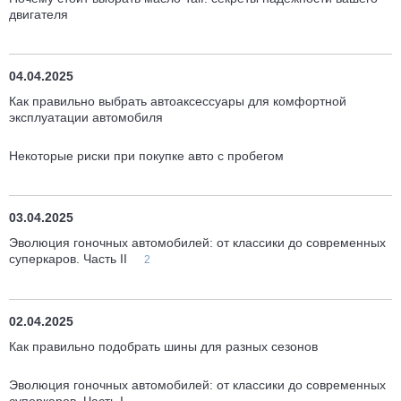
двигателя
04.04.2025
Как правильно выбрать автоаксессуары для комфортной
эксплуатации автомобиля
Некоторые риски при покупке авто с пробегом
03.04.2025
Эволюция гоночных автомобилей: от классики до современных
суперкаров. Часть II
2
02.04.2025
Как правильно подобрать шины для разных сезонов
Эволюция гоночных автомобилей: от классики до современных