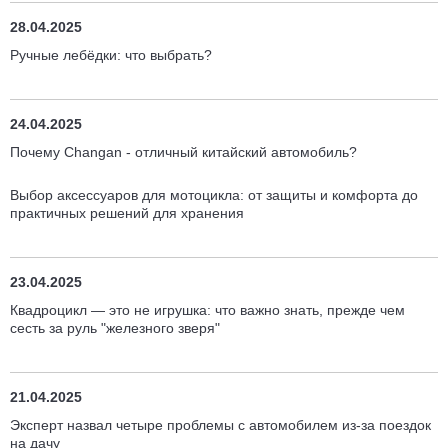
28.04.2025
Ручные лебёдки: что выбрать?
24.04.2025
Почему Changan - отличный китайский автомобиль?
Выбор аксессуаров для мотоцикла: от защиты и комфорта до
практичных решений для хранения
23.04.2025
Квадроцикл — это не игрушка: что важно знать, прежде чем
сесть за руль "железного зверя"
21.04.2025
Эксперт назвал четыре проблемы с автомобилем из-за поездок
на дачу