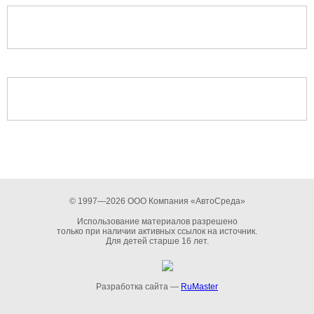
© 1997—2026 ООО Компания «АвтоСреда»
Использование материалов разрешено
только при наличии активных ссылок на источник.
Для детей старше 16 лет.
Разработка сайта —
RuMaster