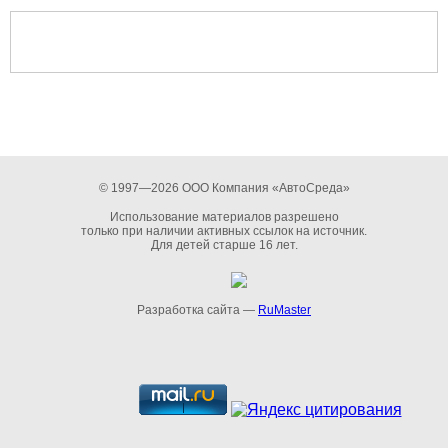
© 1997—2026 ООО Компания «АвтоСреда»
Использование материалов разрешено
только при наличии активных ссылок на источник.
Для детей старше 16 лет.
Разработка сайта —
RuMaster