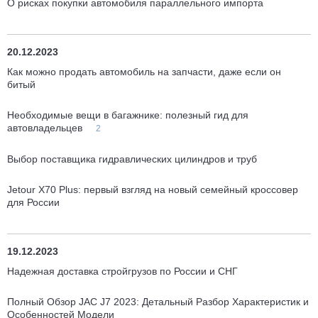
О рисках покупки автомобиля параллельного импорта
20.12.2023
Как можно продать автомобиль на запчасти, даже если он
битый
Необходимые вещи в багажнике: полезный гид для
автовладельцев
2
Выбор поставщика гидравлических цилиндров и труб
Jetour X70 Plus: первый взгляд на новый семейный кроссовер
для России
19.12.2023
Надежная доставка стройгрузов по России и СНГ
Полный Обзор JAC J7 2023: Детальный Разбор Характеристик и
Особенностей Модели