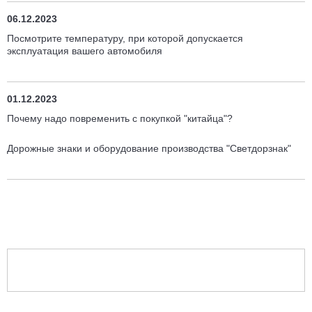
06.12.2023
Посмотрите температуру, при которой допускается
эксплуатация вашего автомобиля
01.12.2023
Почему надо повременить с покупкой "китайца"?
Дорожные знаки и оборудование производства "Светдорзнак"