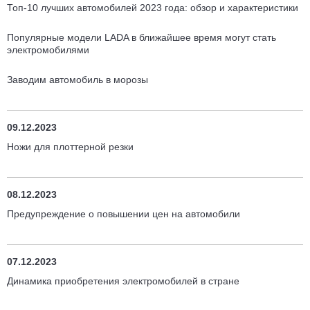
Топ-10 лучших автомобилей 2023 года: обзор и характеристики
Популярные модели LADA в ближайшее время могут стать
электромобилями
Заводим автомобиль в морозы
09.12.2023
Ножи для плоттерной резки
08.12.2023
Предупреждение о повышении цен на автомобили
07.12.2023
Динамика приобретения электромобилей в стране