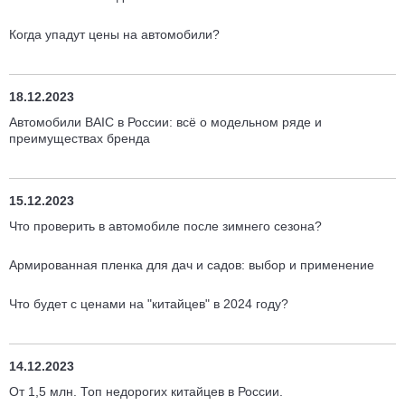
Когда упадут цены на автомобили?
18.12.2023
Автомобили BAIC в России: всё о модельном ряде и
преимуществах бренда
15.12.2023
Что проверить в автомобиле после зимнего сезона?
Армированная пленка для дач и садов: выбор и применение
Что будет с ценами на "китайцев" в 2024 году?
14.12.2023
От 1,5 млн. Топ недорогих китайцев в России.