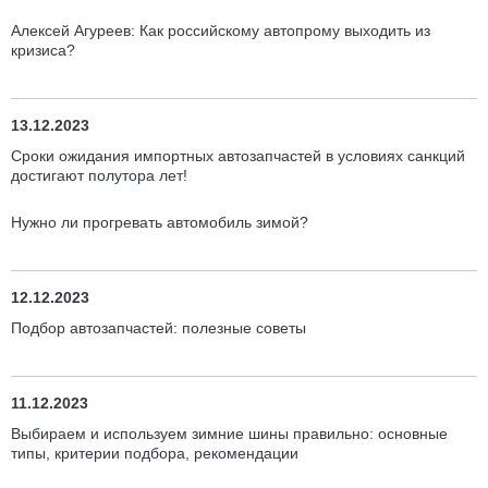
Алексей Агуреев: Как российскому автопрому выходить из
кризиса?
13.12.2023
Сроки ожидания импортных автозапчастей в условиях санкций
достигают полутора лет!
Нужно ли прогревать автомобиль зимой?
12.12.2023
Подбор автозапчастей: полезные советы
11.12.2023
Выбираем и используем зимние шины правильно: основные
типы, критерии подбора, рекомендации