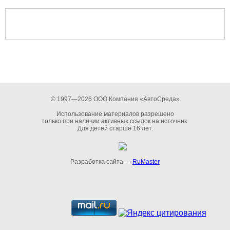
© 1997—2026 ООО Компания «АвтоСреда»
Использование материалов разрешено
только при наличии активных ссылок на источник.
Для детей старше 16 лет.
Разработка сайта —
RuMaster