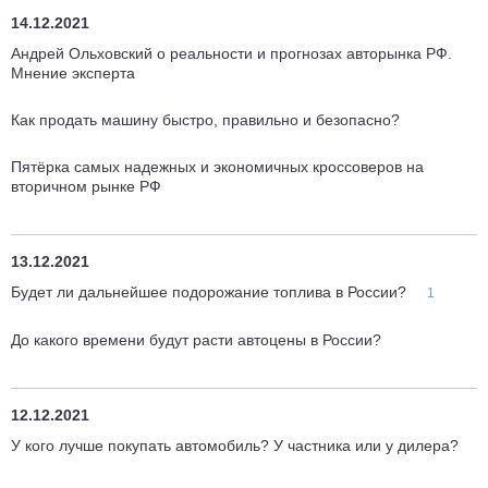
14.12.2021
Андрей Ольховский о реальности и прогнозах авторынка РФ.
Мнение эксперта
Как продать машину быстро, правильно и безопасно?
Пятёрка самых надежных и экономичных кроссоверов на
вторичном рынке РФ
13.12.2021
Будет ли дальнейшее подорожание топлива в России?
1
До какого времени будут расти автоцены в России?
12.12.2021
У кого лучше покупать автомобиль? У частника или у дилера?