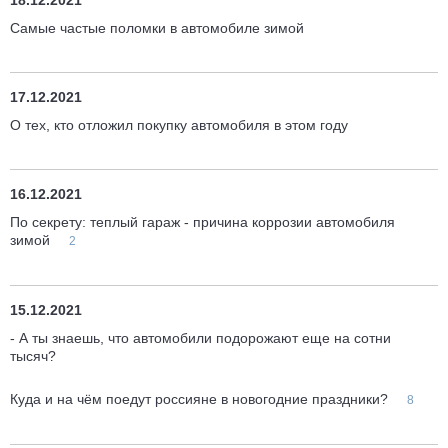
18.12.2021
Самые частые поломки в автомобиле зимой
17.12.2021
О тех, кто отложил покупку автомобиля в этом году
16.12.2021
По секрету: теплый гараж - причина коррозии автомобиля
зимой
2
15.12.2021
- А ты знаешь, что автомобили подорожают еще на сотни
тысяч?
Куда и на чём поедут россияне в новогодние праздники?
8