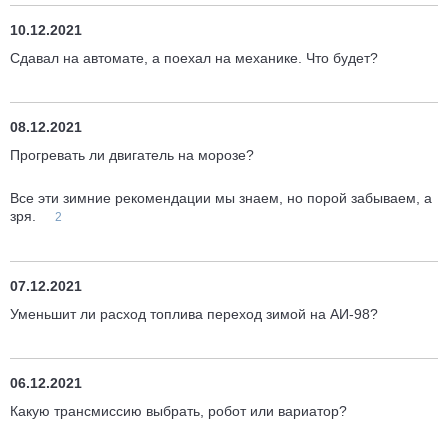
10.12.2021
Сдавал на автомате, а поехал на механике. Что будет?
08.12.2021
Прогревать ли двигатель на морозе?
Все эти зимние рекомендации мы знаем, но порой забываем, а
зря.
2
07.12.2021
Уменьшит ли расход топлива переход зимой на АИ-98?
06.12.2021
Какую трансмиссию выбрать, робот или вариатор?