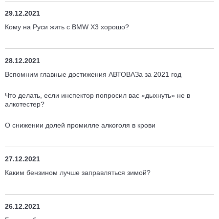
29.12.2021
Кому на Руси жить с BMW X3 хорошо?
28.12.2021
Вспомним главные достижения АВТОВАЗа за 2021 год
Что делать, если инспектор попросил вас «дыхнуть» не в
алкотестер?
О снижении долей промилле алкоголя в крови
27.12.2021
Каким бензином лучше заправляться зимой?
26.12.2021