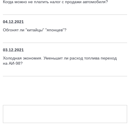
Когда можно не платить налог с продажи автомобиля?
04.12.2021
Обгонят ли "китайцы" "японцев"?
03.12.2021
Холодная экономия. Уменьшит ли расход топлива переход
на АИ-98?