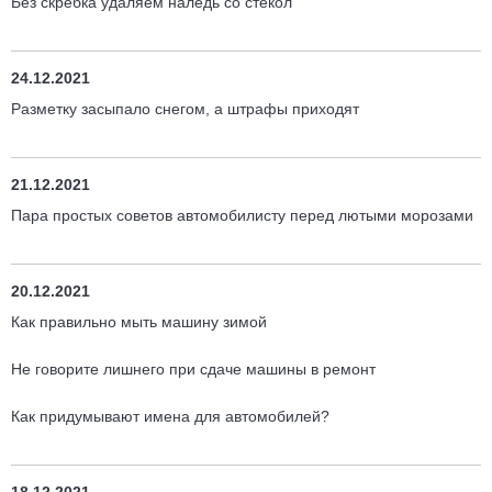
Без скребка удаляем наледь со стекол
24.12.2021
Разметку засыпало снегом, а штрафы приходят
21.12.2021
Пара простых советов автомобилисту перед лютыми морозами
20.12.2021
Как правильно мыть машину зимой
Не говорите лишнего при сдаче машины в ремонт
Как придумывают имена для автомобилей?