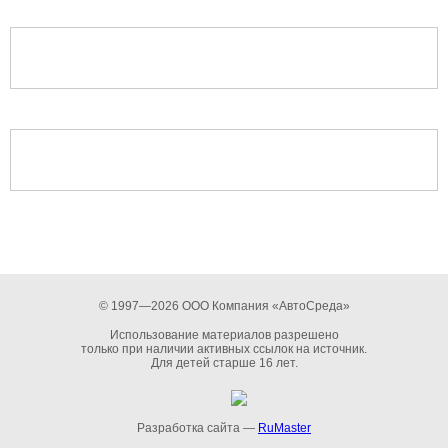
© 1997—2026 ООО Компания «АвтоСреда»
Использование материалов разрешено
только при наличии активных ссылок на источник.
Для детей старше 16 лет.
Разработка сайта —
RuMaster