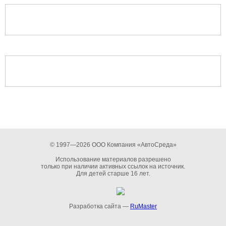
© 1997—2026 ООО Компания «АвтоСреда»
Использование материалов разрешено
только при наличии активных ссылок на источник.
Для детей старше 16 лет.
Разработка сайта —
RuMaster