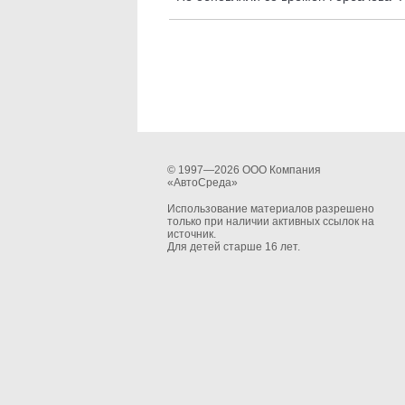
© 1997—2026 ООО Компания
«АвтоСреда»
Использование материалов разрешено
только при наличии активных ссылок на
источник.
Для детей старше 16 лет.