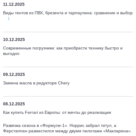
11.12.2025
Виды тентов из ПВХ, брезента и тарпаулина: сравнение и выбор
1
10.12.2025
Современные погрузчики: как приобрести технику быстро и
выгодно
09.12.2025
Замена масла в редукторе Chery
08.12.2025
Как купить Ferrari из Европы: от мечты до реализации
Развязка сезона в «Формуле-1». Норрис забрал титул, а
Ферстаппен разместился между двумя пилотами «Макларена».