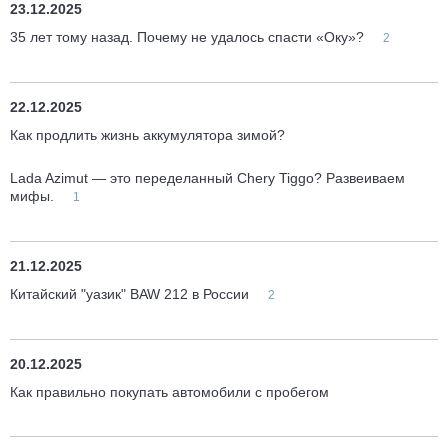
23.12.2025
35 лет тому назад. Почему не удалось спасти «Оку»?
2
22.12.2025
Как продлить жизнь аккумулятора зимой?
Lada Azimut — это переделанный Chery Tiggo? Развеиваем
мифы.
1
21.12.2025
Китайский "уазик" BAW 212 в России
2
20.12.2025
Как правильно покупать автомобили с пробегом