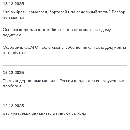
18.12.2025
Что выбрать: самосвал, бортовой или седельный тягач? Разбор
по задачам
Основные детали автомобиля: что важно знать каждому
водителю
Оформить ОСАГО после смены собственника: какие документы
потребуются
15.12.2025
Треть подержанных машин в России продаются со скрученным
пробегом
12.12.2025
Как правильно управлять машиной на льду