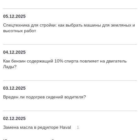
05.12.2025
Спецтехника для стройки: как выбрать машины для земляных и
высотных работ
04.12.2025
Как бензин содержащий 10% спирта повлияет на двигатель
Лады?
03.12.2025
Вреден ли подогрев сидений водителя?
02.12.2025
Замена масла в редукторе Haval
1