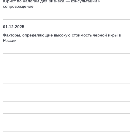
Юрист по налогам для бизнеса — консультации и
сопровождение
01.12.2025
Факторы, определяющие высокую стоимость черной икры в
России