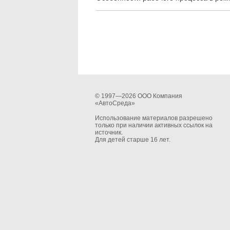
© 1997—2026 ООО Компания
«АвтоСреда»
Использование материалов разрешено
только при наличии активных ссылок на
источник.
Для детей старше 16 лет.