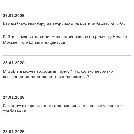
26.01.2026
Как выбрать квартиру на вторичном рынке и избежать ошибок
Рейтинг лучших недилерских автосервисов по ремонту Haval в
Москве. Топ-10 автотехцентров
25.01.2026
Mitsubishi может возродить Pajero? Насколько вероятно
возвращение легендарного внедорожника?
24.01.2026
Как получить деньги под залог машины: основные условия и
требования
23.01.2026