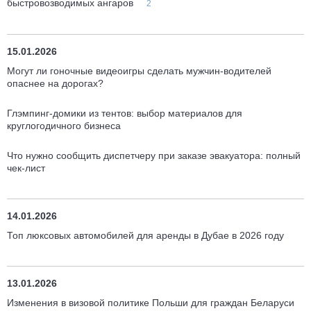
быстровозводимых ангаров
2
15.01.2026
Могут ли гоночные видеоигры сделать мужчин-водителей
опаснее на дорогах?
Глэмпинг-домики из тентов: выбор материалов для
круглогодичного бизнеса
Что нужно сообщить диспетчеру при заказе эвакуатора: полный
чек-лист
14.01.2026
Топ люксовых автомобилей для аренды в Дубае в 2026 году
13.01.2026
Изменения в визовой политике Польши для граждан Беларуси