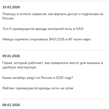
10.01.2026
Помощь в оплате сервисов: как вернуть доступ к подпискам из
России
Топ-5 преимуществ аренды моторной яхты в ОАЭ
Немцы оценили спортивную ВАЗ-2105 в 40 тысяч евро
09.01.2026
Гараж, который работает: как превратить место для машины в
удобную мастерскую
Какие китайцы уедут из России в 2026 году?
Рейтинг преимуществ аренды яхты на сутки
08.01.2026