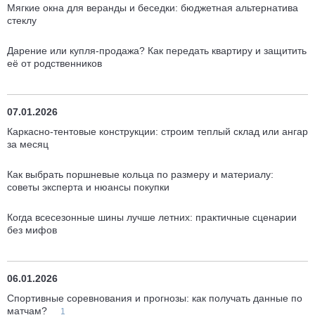
Мягкие окна для веранды и беседки: бюджетная альтернатива
стеклу
Дарение или купля-продажа? Как передать квартиру и защитить
её от родственников
07.01.2026
Каркасно-тентовые конструкции: строим теплый склад или ангар
за месяц
Как выбрать поршневые кольца по размеру и материалу:
советы эксперта и нюансы покупки
Когда всесезонные шины лучше летних: практичные сценарии
без мифов
06.01.2026
Спортивные соревнования и прогнозы: как получать данные по
матчам?
1