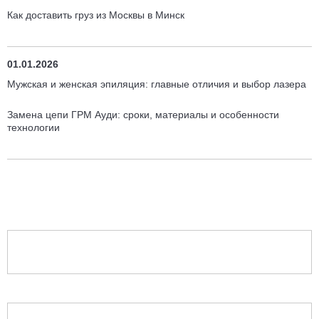
Как доставить груз из Москвы в Минск
01.01.2026
Мужская и женская эпиляция: главные отличия и выбор лазера
Замена цепи ГРМ Ауди: сроки, материалы и особенности
технологии