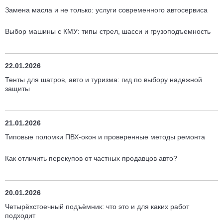
Замена масла и не только: услуги современного автосервиса
Выбор машины с КМУ: типы стрел, шасси и грузоподъемность
22.01.2026
Тенты для шатров, авто и туризма: гид по выбору надежной
защиты
21.01.2026
Типовые поломки ПВХ-окон и проверенные методы ремонта
Как отличить перекупов от частных продавцов авто?
20.01.2026
Четырёхстоечный подъёмник: что это и для каких работ
подходит