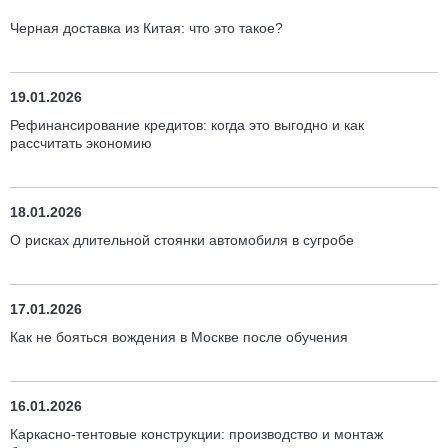
Черная доставка из Китая: что это такое?
19.01.2026
Рефинансирование кредитов: когда это выгодно и как
рассчитать экономию
18.01.2026
О рисках длительной стоянки автомобиля в сугробе
17.01.2026
Как не бояться вождения в Москве после обучения
16.01.2026
Каркасно-тентовые конструкции: производство и монтаж