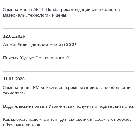
Замена масла АКПП Honda: рекомендации специалистов,
материалы, технологии и цены
12.01.2026
Автомобили - долгожители из СССР
Почему "буксует" европротокол?
11.01.2026
Замена цепи ГРМ Volkswagen: сроки, материалы, особенности
технологии
Водительские права в Израиле: как получить и подтвердить стаж
Как выбрать надежный тент для складских и гаражных проемов:
обзор материалов