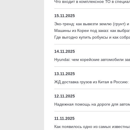
Что входит в комплексное ТО в специ
15.11.2025
Эко-тренд: как вывезти землю (грунт) 
Машины из Кореи под заказ: как выбрат
Где выгодно купить робуксы и как соб
14.11.2025
Hyundai: чем корейские автомобили за
13.11.2025
ЖД доставка грузов из Китая в Россию:
12.11.2025
Надежная помощь на дороге для автом
11.11.2025
Как появилось одно из самых известн