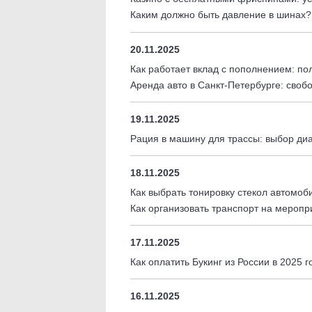
Каким должно быть давление в шинах
20.11.2025
Как работает вклад с пополнением: по
Аренда авто в Санкт-Петербурге: своб
19.11.2025
Рация в машину для трассы: выбор ди
18.11.2025
Как выбрать тонировку стекол автомоб
Как организовать транспорт на меропр
17.11.2025
Как оплатить Букинг из России в 2025 
16.11.2025