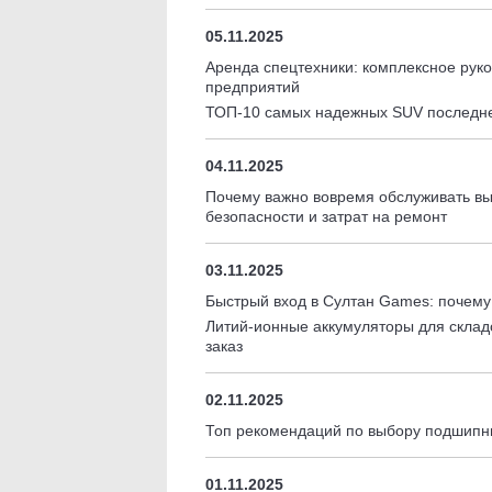
05.11.2025
Аренда спецтехники: комплексное рук
предприятий
ТОП-10 самых надежных SUV последне
04.11.2025
Почему важно вовремя обслуживать вы
безопасности и затрат на ремонт
03.11.2025
Быстрый вход в Султан Games: почем
Литий-ионные аккумуляторы для складс
заказ
02.11.2025
Топ рекомендаций по выбору подшипни
01.11.2025