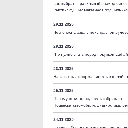
Как выбрать правильный размер смеси
Рейтинг лучших магазинов подшипнико
29.11.2025
Чем опасна езда с неисправной рулев
28.11.2025
Что нужно знать перед покупкой Lada 
26.11.2025
На каких платформах играть в онлайн-
25.11.2025
Почему стоит арендовать кабриолет
Подвеска автомобиля: диагностика, р
24.11.2025
Казино с бесплатными фриспинами: ус