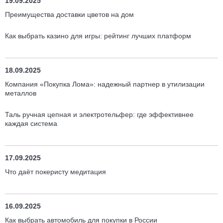
19.09.2025
Преимущества доставки цветов на дом
Как выбрать казино для игры: рейтинг лучших платформ
18.09.2025
Компания «Покупка Лома»: надежный партнер в утилизации
металлов
Таль ручная цепная и электротельфер: где эффективнее
каждая система
17.09.2025
Что даёт покеристу медитация
16.09.2025
Как выбрать автомобиль для покупки в России