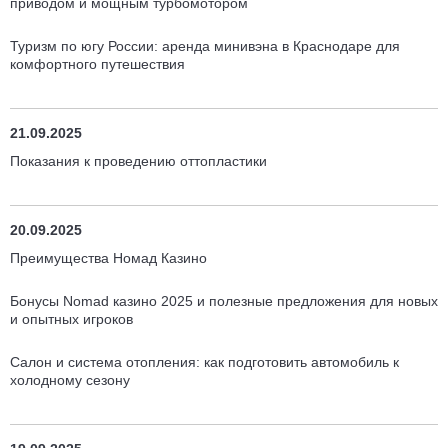
приводом и мощным турбомотором
Туризм по югу России: аренда минивэна в Краснодаре для
комфортного путешествия
21.09.2025
Показания к проведению оттопластики
20.09.2025
Преимущества Номад Казино
Бонусы Nomad казино 2025 и полезные предложения для новых
и опытных игроков
Салон и система отопления: как подготовить автомобиль к
холодному сезону