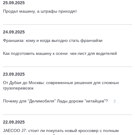
25.09.2025
Продал машину, а штрафы приходят
24.09.2025
Франшиза: кому и когда выгодно стать франчайзи
Как подготовить машину к осени: чек-лист для водителей
23.09.2025
От Дубая до Москвы: современные решения для сложных
грузоперевозок
Почему для "Делимобиля" Лады дороже "китайцев"?
2
22.09.2025
JAECOO J7: стоит ли покупать новый кроссовер с полным