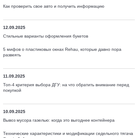
Как проверить свое авто и получить информацию
12.09.2025
Стильные варианты оформления букетов
5 мифов о пластиковых окнах Rehau, которые давно пора
развеять
11.09.2025
Топ-4 критерия выбора ДГУ: на что обратить внимание перед
покупкой
10.09.2025
Вывоз мусора газелью: когда это выгоднее контейнера
Технические характеристики и модификации седельного тягача