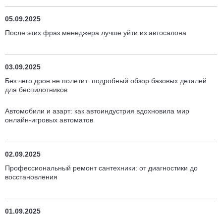
05.09.2025
После этих фраз менеджера лучше уйти из автосалона
03.09.2025
Без чего дрон не полетит: подробный обзор базовых деталей
для беспилотников
Автомобили и азарт: как автоиндустрия вдохновила мир
онлайн-игровых автоматов
02.09.2025
Профессиональный ремонт сантехники: от диагностики до
восстановления
01.09.2025