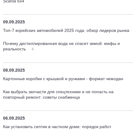
Scania 6x4
09.09.2025
Топ-7 корейских автомобилей 2025 года: обзор лидеров рынка
Почему дистиллированная вода не спасет зимой: мифы и
реальность
4
08.09.2025
Картонные коробки с крышкой и ручками - формат чемодан
Как выбрать запчасти для спецтехники и не попасть на
повторный ремонт: советы снабженца
06.09.2025
Как установить септик в частном доме: порядок работ