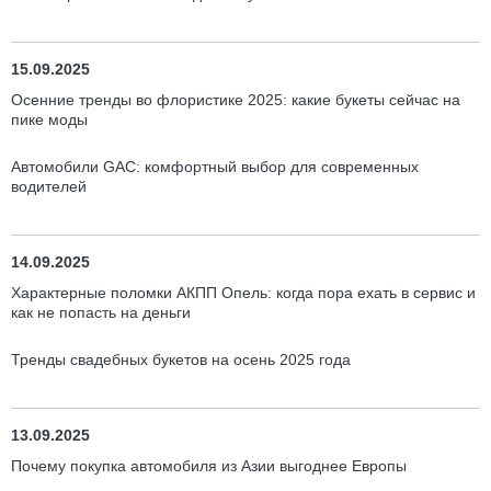
15.09.2025
Осенние тренды во флористике 2025: какие букеты сейчас на
пике моды
Автомобили GAC: комфортный выбор для современных
водителей
14.09.2025
Характерные поломки АКПП Опель: когда пора ехать в сервис и
как не попасть на деньги
Тренды свадебных букетов на осень 2025 года
13.09.2025
Почему покупка автомобиля из Азии выгоднее Европы