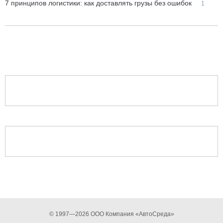
7 принципов логистики: как доставлять грузы без ошибок
1
© 1997—2026 ООО Компания «АвтоСреда»