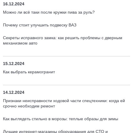
16.12.2024
Можно ли всё таки после кружки пива за руль?
Почему стоит улучшить подвеску ВАЗ
Секреты исправного замка: как решить проблемы с дверным
механизмом авто
15.12.2024
Как выбрать керамогранит
14.12.2024
Признаки неисправности ходовой части спецтехники: когда ей
срочно необходим ремонт
Как выглядеть стильно в морозы: теплые образы для зимы
Лучшие интернет-магазины оборудования для СТО и