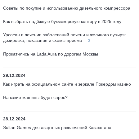
Советы по покупке и использованию дизельного компрессора
Как выбрать надёжную букмекерскую контору в 2025 году
Урсосан в лечении заболеваний печени и желчного пузыря:
дозировка, показания и схемы приема
3
Прокатились на Lada Aura по дорогам Москвы
29.12.2024
Как играть на официальном сайте и зеркале Покердом казино
На какие машины будет спрос?
28.12.2024
Sultan Games для азартных развлечений Казахстана