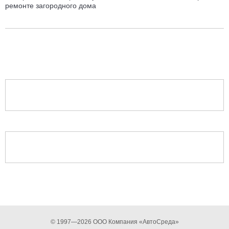
ремонте загородного дома
© 1997—2026 ООО Компания «АвтоСреда»