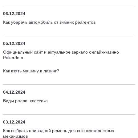
06.12.2024
Как уберечь автомобиль от зимних реагентов
05.12.2024
Официальный сайт и актуальное зеркало онлайн-казино
Pokerdom
Как взять машину в лизинг?
04.12.2024
Виды ралли: классика
03.12.2024
Как выбрать приводной ремень для высокоскоростных
механизмов