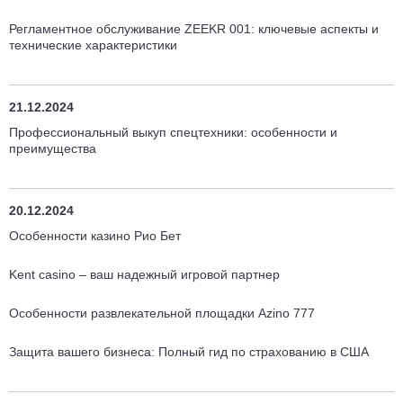
Регламентное обслуживание ZEEKR 001: ключевые аспекты и
технические характеристики
21.12.2024
Профессиональный выкуп спецтехники: особенности и
преимущества
20.12.2024
Особенности казино Рио Бет
Kent casino – ваш надежный игровой партнер
Особенности развлекательной площадки Аzino 777
Защита вашего бизнеса: Полный гид по страхованию в США