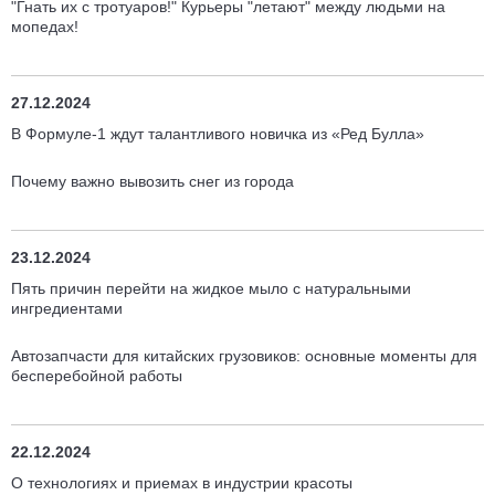
"Гнать их с тротуаров!" Курьеры "летают" между людьми на
мопедах!
27.12.2024
В Формуле-1 ждут талантливого новичка из «Ред Булла»
Почему важно вывозить снег из города
23.12.2024
Пять причин перейти на жидкое мыло с натуральными
ингредиентами
Автозапчасти для китайских грузовиков: основные моменты для
бесперебойной работы
22.12.2024
О технологиях и приемах в индустрии красоты