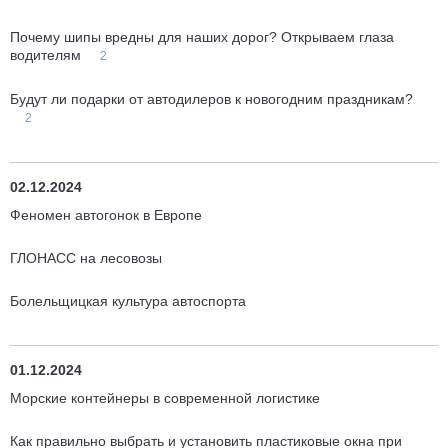
Почему шипы вредны для наших дорог? Открываем глаза
водителям
2
Будут ли подарки от автодилеров к новогодним праздникам?
2
02.12.2024
Феномен автогонок в Европе
ГЛОНАСС на лесовозы
Болельщицкая культура автоспорта
01.12.2024
Морские контейнеры в современной логистике
Как правильно выбрать и установить пластиковые окна при