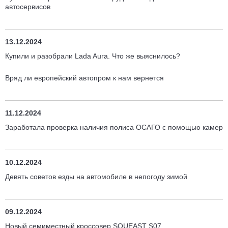
автосервисов
13.12.2024
Купили и разобрали Lada Aura. Что же выяснилось?
Вряд ли европейский автопром к нам вернется
11.12.2024
Заработала проверка наличия полиса ОСАГО с помощью камер
10.12.2024
Девять советов езды на автомобиле в непогоду зимой
09.12.2024
Новый семиместный кроссовер SOUEAST S07