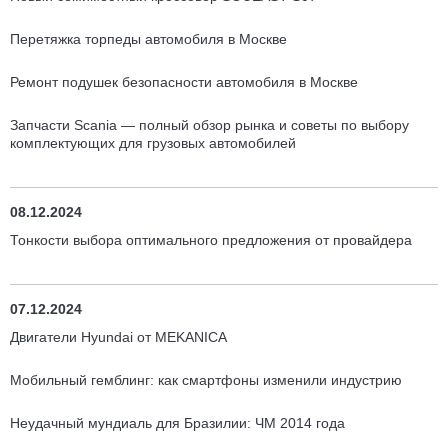
Перетяжка торпеды автомобиля в Москве
Ремонт подушек безопасности автомобиля в Москве
Запчасти Scania — полный обзор рынка и советы по выбору
комплектующих для грузовых автомобилей
08.12.2024
Тонкости выбора оптимального предложения от провайдера
07.12.2024
Двигатели Hyundai от MEKANICA
Мобильный гемблинг: как смартфоны изменили индустрию
Неудачный мундиаль для Бразилии: ЧМ 2014 года