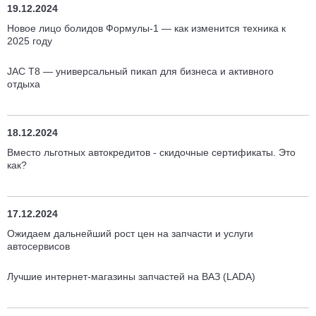
19.12.2024
Новое лицо болидов Формулы-1 — как изменится техника к
2025 году
JAC T8 — универсальный пикап для бизнеса и активного
отдыха
18.12.2024
Вместо льготных автокредитов - скидочные сертификаты. Это
как?
17.12.2024
Ожидаем дальнейший рост цен на запчасти и услуги
автосервисов
Лучшие интернет-магазины запчастей на ВАЗ (LADA)