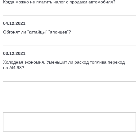
Когда можно не платить налог с продажи автомобиля?
04.12.2021
Обгонят ли "китайцы" "японцев"?
03.12.2021
Холодная экономия. Уменьшит ли расход топлива переход
на АИ-98?