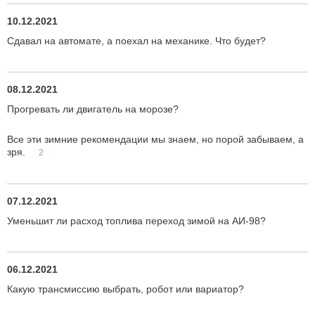
10.12.2021
Сдавал на автомате, а поехал на механике. Что будет?
08.12.2021
Прогревать ли двигатель на морозе?
Все эти зимние рекомендации мы знаем, но порой забываем, а
зря.
2
07.12.2021
Уменьшит ли расход топлива переход зимой на АИ-98?
06.12.2021
Какую трансмиссию выбрать, робот или вариатор?