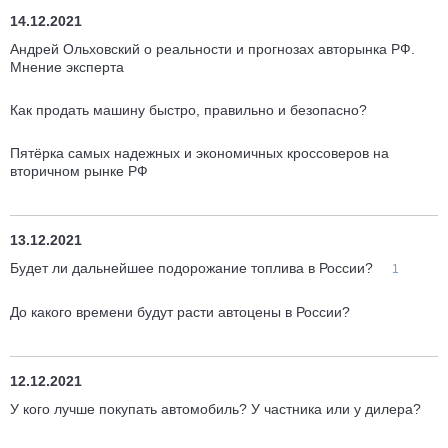
14.12.2021
Андрей Ольховский о реальности и прогнозах авторынка РФ.
Мнение эксперта
Как продать машину быстро, правильно и безопасно?
Пятёрка самых надежных и экономичных кроссоверов на
вторичном рынке РФ
13.12.2021
Будет ли дальнейшее подорожание топлива в России?
1
До какого времени будут расти автоцены в России?
12.12.2021
У кого лучше покупать автомобиль? У частника или у дилера?