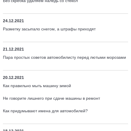
Без скребка удаляем наледь со стекол
24.12.2021
Разметку засыпало снегом, а штрафы приходят
21.12.2021
Пара простых советов автомобилисту перед лютыми морозами
20.12.2021
Как правильно мыть машину зимой
Не говорите лишнего при сдаче машины в ремонт
Как придумывают имена для автомобилей?