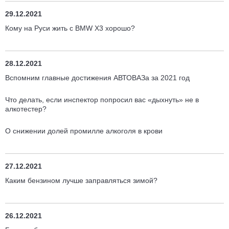
29.12.2021
Кому на Руси жить с BMW X3 хорошо?
28.12.2021
Вспомним главные достижения АВТОВАЗа за 2021 год
Что делать, если инспектор попросил вас «дыхнуть» не в
алкотестер?
О снижении долей промилле алкоголя в крови
27.12.2021
Каким бензином лучше заправляться зимой?
26.12.2021