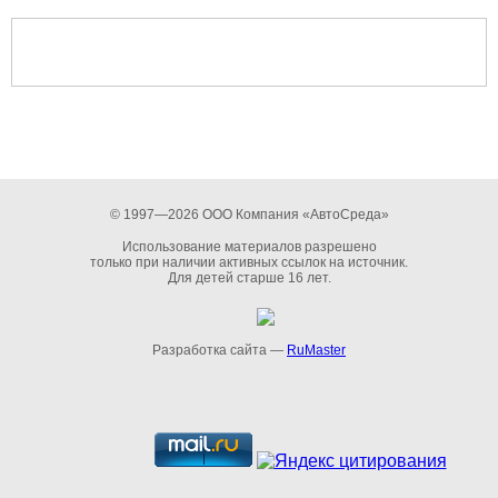
© 1997—2026 ООО Компания «АвтоСреда»
Использование материалов разрешено
только при наличии активных ссылок на источник.
Для детей старше 16 лет.
Разработка сайта —
RuMaster