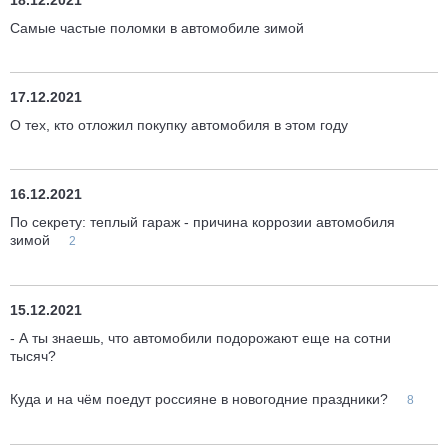
18.12.2021
Самые частые поломки в автомобиле зимой
17.12.2021
О тех, кто отложил покупку автомобиля в этом году
16.12.2021
По секрету: теплый гараж - причина коррозии автомобиля
зимой
2
15.12.2021
- А ты знаешь, что автомобили подорожают еще на сотни
тысяч?
Куда и на чём поедут россияне в новогодние праздники?
8