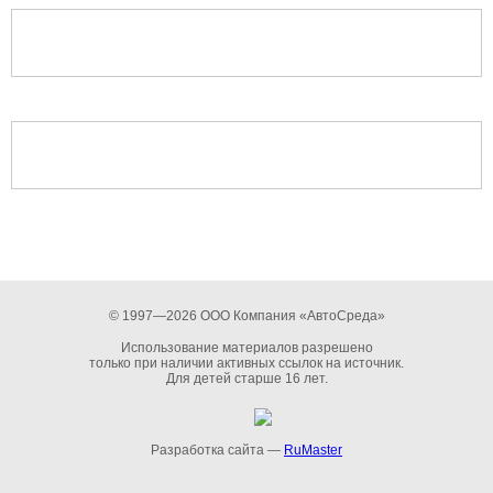
© 1997—2026 ООО Компания «АвтоСреда»
Использование материалов разрешено
только при наличии активных ссылок на источник.
Для детей старше 16 лет.
Разработка сайта —
RuMaster