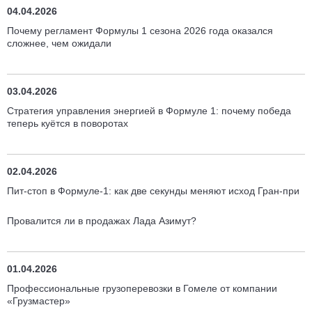
04.04.2026
Почему регламент Формулы 1 сезона 2026 года оказался
сложнее, чем ожидали
03.04.2026
Стратегия управления энергией в Формуле 1: почему победа
теперь куётся в поворотах
02.04.2026
Пит-стоп в Формуле-1: как две секунды меняют исход Гран-при
Провалится ли в продажах Лада Азимут?
01.04.2026
Профессиональные грузоперевозки в Гомеле от компании
«Грузмастер»