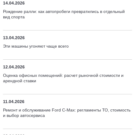
14.04.2026
Рождение ралли: как автопробеги превратились в отдельный
вид спорта
13.04.2026
Эти машины угоняют чаще всего
12.04.2026
Оценка офисных помещений: расчет рыночной стоимости и
арендной ставки
11.04.2026
Ремонт и обслуживание Ford C-Max: регламенты ТО, стоимость
и выбор автосервиса