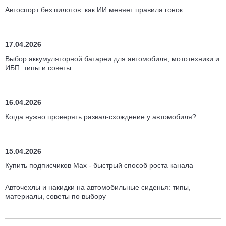
Автоспорт без пилотов: как ИИ меняет правила гонок
17.04.2026
Выбор аккумуляторной батареи для автомобиля, мототехники и
ИБП: типы и советы
16.04.2026
Когда нужно проверять развал-схождение у автомобиля?
15.04.2026
Купить подписчиков Max - быстрый способ роста канала
Авточехлы и накидки на автомобильные сиденья: типы,
материалы, советы по выбору