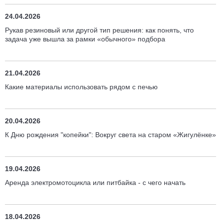
24.04.2026
Рукав резиновый или другой тип решения: как понять, что
задача уже вышла за рамки «обычного» подбора
21.04.2026
Какие материалы использовать рядом с печью
20.04.2026
К Дню рождения "копейки": Вокруг света на старом «Жигулёнке»
19.04.2026
Аренда электромотоцикла или питбайка - с чего начать
18.04.2026