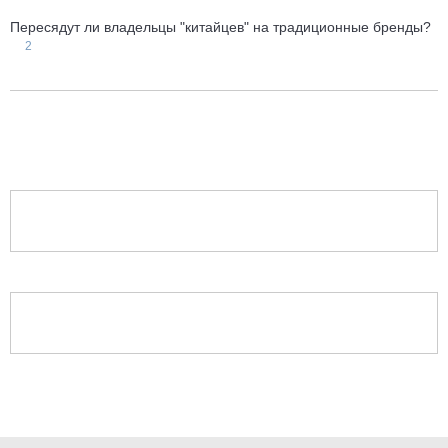
Пересядут ли владельцы "китайцев" на традиционные бренды?
2