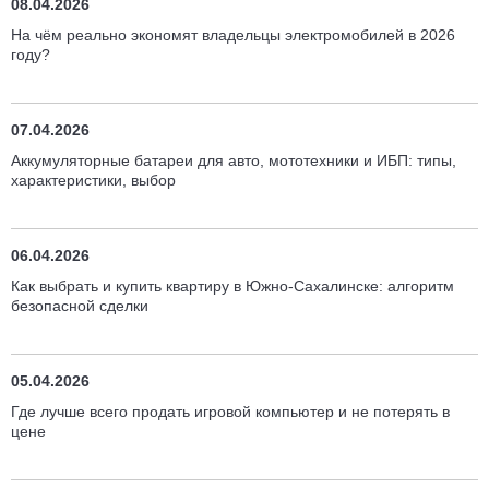
08.04.2026
На чём реально экономят владельцы электромобилей в 2026
году?
07.04.2026
Аккумуляторные батареи для авто, мототехники и ИБП: типы,
характеристики, выбор
06.04.2026
Как выбрать и купить квартиру в Южно-Сахалинске: алгоритм
безопасной сделки
05.04.2026
Где лучше всего продать игровой компьютер и не потерять в
цене