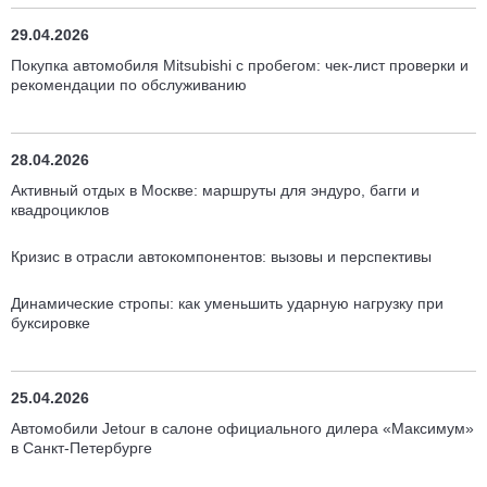
29.04.2026
Покупка автомобиля Mitsubishi с пробегом: чек-лист проверки и
рекомендации по обслуживанию
28.04.2026
Активный отдых в Москве: маршруты для эндуро, багги и
квадроциклов
Кризис в отрасли автокомпонентов: вызовы и перспективы
Динамические стропы: как уменьшить ударную нагрузку при
буксировке
25.04.2026
Автомобили Jetour в салоне официального дилера «Максимум»
в Санкт-Петербурге