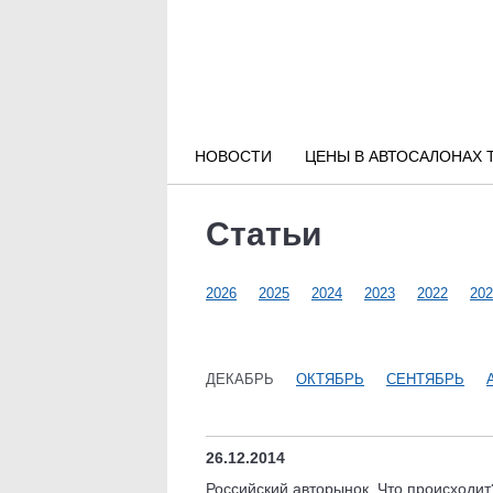
Новости РФ
Городские новости
НОВОСТИ
ЦЕНЫ В АВТОСАЛОНАХ 
Новости компаний
Статьи
Наши мероприятия
2026
2025
2024
2023
2022
202
Статьи
ДЕКАБРЬ
ОКТЯБРЬ
СЕНТЯБРЬ
26.12.2014
Российский авторынок. Что происходит