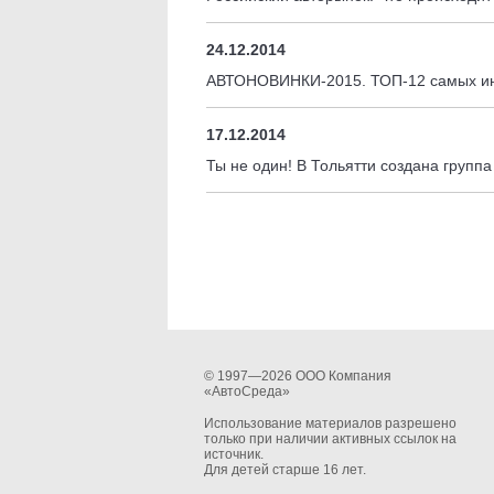
24.12.2014
АВТОНОВИНКИ-2015. ТОП-12 самых ин
17.12.2014
Ты не один! В Тольятти создана групп
© 1997—2026 ООО Компания
«АвтоСреда»
Использование материалов разрешено
только при наличии активных ссылок на
источник.
Для детей старше 16 лет.