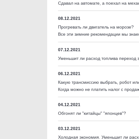
Сдавал на автомате, а поехал на меха
08.12.2021
Прогревать ли двигатель на морозе?
Все эти зимние рекомендации мы знаем
07.12.2021
Уменьшит ли расход топлива переход 
06.12.2021
Какую трансмиссию выбрать, робот ил
Когда можно не платить налог с прода
04.12.2021
Обгонят ли "китайцы" "японцев"?
03.12.2021
Холодная экономия. Уменьшит ли расх