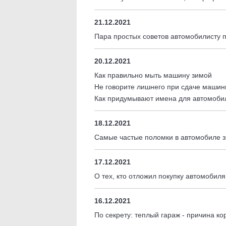
21.12.2021
Пара простых советов автомобилисту
20.12.2021
Как правильно мыть машину зимой
Не говорите лишнего при сдаче машин
Как придумывают имена для автомоби
18.12.2021
Самые частые поломки в автомобиле 
17.12.2021
О тех, кто отложил покупку автомобиля
16.12.2021
По секрету: теплый гараж - причина к