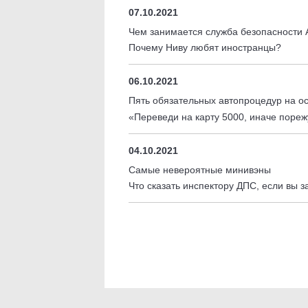
07.10.2021
Чем занимается служба безопасности
Почему Ниву любят иностранцы?
06.10.2021
Пять обязательных автопроцедур на ос
«Переведи на карту 5000, иначе пореж
04.10.2021
Самые невероятные минивэны
Что сказать инспектору ДПС, если вы 