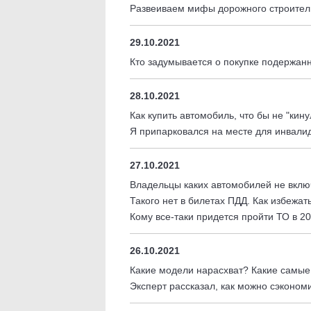
Развеиваем мифы дорожного строител
29.10.2021
Кто задумывается о покупке подержанн
28.10.2021
Как купить автомобиль, что бы не "кину
Я припарковался на месте для инвалид
27.10.2021
Владельцы каких автомобилей не вклю
Такого нет в билетах ПДД. Как избежат
Кому все-таки придется пройти ТО в 20
26.10.2021
Какие модели нарасхват? Какие самые
Эксперт рассказал, как можно сэконом