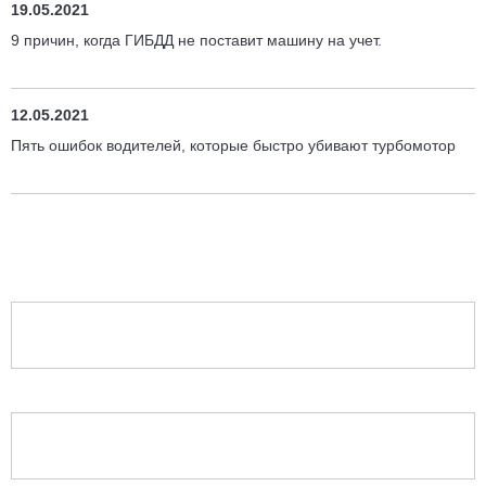
19.05.2021
9 причин, когда ГИБДД не поставит машину на учет.
12.05.2021
Пять ошибок водителей, которые быстро убивают турбомотор