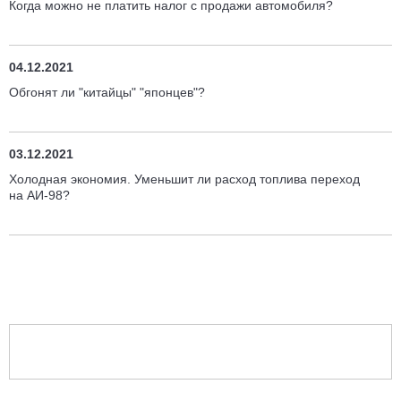
Когда можно не платить налог с продажи автомобиля?
04.12.2021
Обгонят ли "китайцы" "японцев"?
03.12.2021
Холодная экономия. Уменьшит ли расход топлива переход
на АИ-98?