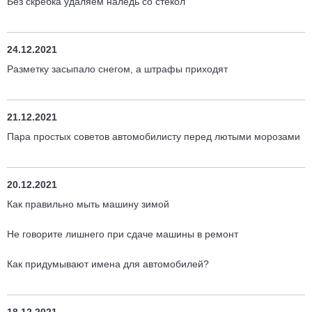
Без скребка удаляем наледь со стекол
24.12.2021
Разметку засыпало снегом, а штрафы приходят
21.12.2021
Пара простых советов автомобилисту перед лютыми морозами
20.12.2021
Как правильно мыть машину зимой
Не говорите лишнего при сдаче машины в ремонт
Как придумывают имена для автомобилей?