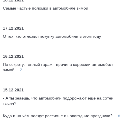
18.12.2021
Самые частые поломки в автомобиле зимой
17.12.2021
О тех, кто отложил покупку автомобиля в этом году
16.12.2021
По секрету: теплый гараж - причина коррозии автомобиля
зимой
2
15.12.2021
- А ты знаешь, что автомобили подорожают еще на сотни
тысяч?
Куда и на чём поедут россияне в новогодние праздники?
8