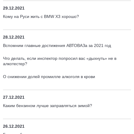
29.12.2021
Кому на Руси жить с BMW X3 хорошо?
28.12.2021
Вспомним главные достижения АВТОВАЗа за 2021 год
Что делать, если инспектор попросил вас «дыхнуть» не в
алкотестер?
О снижении долей промилле алкоголя в крови
27.12.2021
Каким бензином лучше заправляться зимой?
26.12.2021