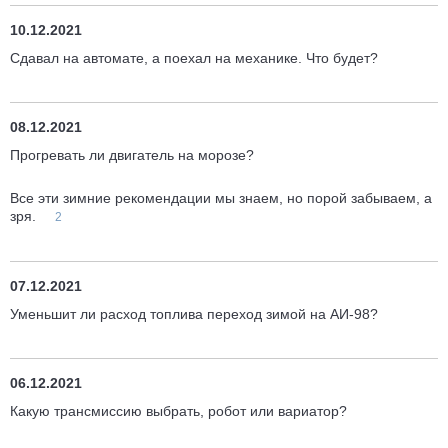
10.12.2021
Сдавал на автомате, а поехал на механике. Что будет?
08.12.2021
Прогревать ли двигатель на морозе?
Все эти зимние рекомендации мы знаем, но порой забываем, а
зря.
2
07.12.2021
Уменьшит ли расход топлива переход зимой на АИ-98?
06.12.2021
Какую трансмиссию выбрать, робот или вариатор?