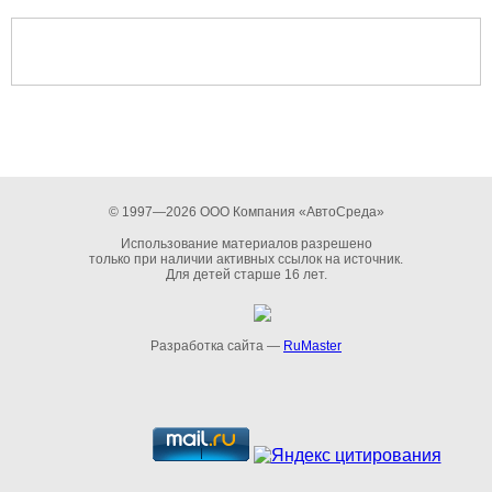
© 1997—2026 ООО Компания «АвтоСреда»
Использование материалов разрешено
только при наличии активных ссылок на источник.
Для детей старше 16 лет.
Разработка сайта —
RuMaster