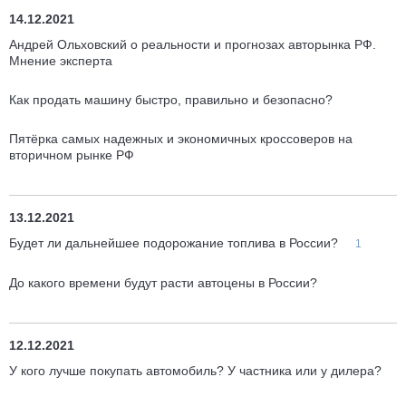
14.12.2021
Андрей Ольховский о реальности и прогнозах авторынка РФ.
Мнение эксперта
Как продать машину быстро, правильно и безопасно?
Пятёрка самых надежных и экономичных кроссоверов на
вторичном рынке РФ
13.12.2021
Будет ли дальнейшее подорожание топлива в России?
1
До какого времени будут расти автоцены в России?
12.12.2021
У кого лучше покупать автомобиль? У частника или у дилера?