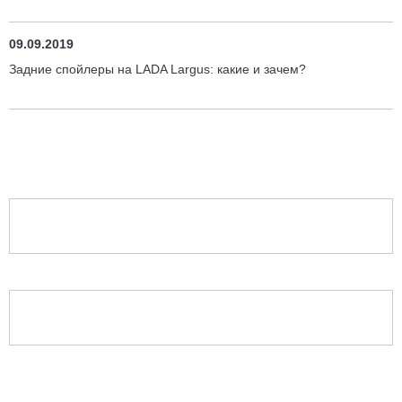
09.09.2019
Задние спойлеры на LADA Largus: какие и зачем?