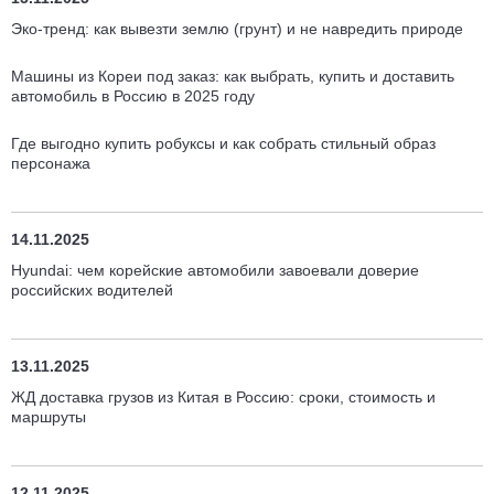
Эко-тренд: как вывезти землю (грунт) и не навредить природе
Машины из Кореи под заказ: как выбрать, купить и доставить
автомобиль в Россию в 2025 году
Где выгодно купить робуксы и как собрать стильный образ
персонажа
14.11.2025
Hyundai: чем корейские автомобили завоевали доверие
российских водителей
13.11.2025
ЖД доставка грузов из Китая в Россию: сроки, стоимость и
маршруты
12.11.2025