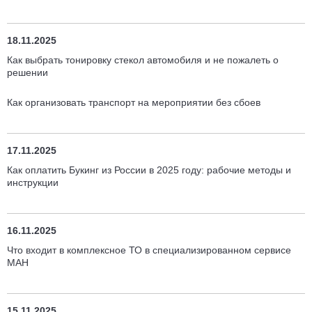
18.11.2025
Как выбрать тонировку стекол автомобиля и не пожалеть о
решении
Как организовать транспорт на мероприятии без сбоев
17.11.2025
Как оплатить Букинг из России в 2025 году: рабочие методы и
инструкции
16.11.2025
Что входит в комплексное ТО в специализированном сервисе
МАН
15.11.2025