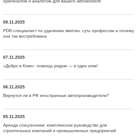
оригиналом и аналогом для вашего автомобиля
08.11.2025
PDR-специалист по удалению вмятин: суть профессии и почему
она так востребована
07.11.2025
«Добро в Клик»: помощь рядом — в один клик!
06.11.2025
Вернутся ли в РФ иностранные автопроизводители?
05.11.2025
Аренда спецтехники: комплексное руководство для
строительных компаний и промышленных предприятий