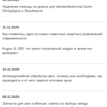
Надежная помощь на дороге для автомобилистов Санкт-
Петербурга и Ленобласти
11.11.2025
Как появилось одно из самых известных азартных развлечений
современности
Kugoo JL-300: что умеет популярный эндуро и зачем его
выбирают
10.11.2025
Антикоррозийная обработка авто: почему она необходима, как
проводится и от чего зависит итоговая цена
09.11.2025
Запчасти для авто в Минске: советы по выбору между