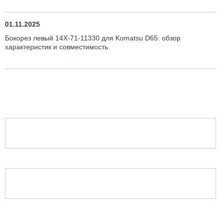
01.11.2025
Бокорез левый 14X-71-11330 для Komatsu D65: обзор
характеристик и совместимость