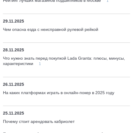
Рейтинг лучших магазинов подшипников в Москве
1
29.11.2025
Чем опасна езда с неисправной рулевой рейкой
28.11.2025
Что нужно знать перед покупкой Lada Granta: плюсы, минусы,
характеристики
1
26.11.2025
На каких платформах играть в онлайн-покер в 2025 году
25.11.2025
Почему стоит арендовать кабриолет