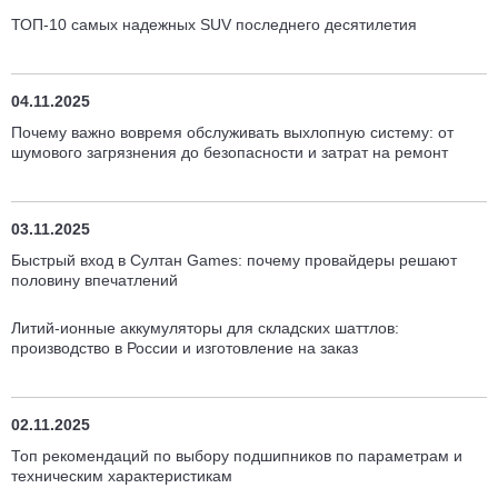
ТОП-10 самых надежных SUV последнего десятилетия
04.11.2025
Почему важно вовремя обслуживать выхлопную систему: от
шумового загрязнения до безопасности и затрат на ремонт
03.11.2025
Быстрый вход в Султан Games: почему провайдеры решают
половину впечатлений
Литий-ионные аккумуляторы для складских шаттлов:
производство в России и изготовление на заказ
02.11.2025
Топ рекомендаций по выбору подшипников по параметрам и
техническим характеристикам