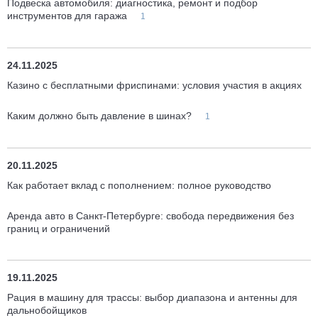
Подвеска автомобиля: диагностика, ремонт и подбор
инструментов для гаража
1
24.11.2025
Казино с бесплатными фриспинами: условия участия в акциях
Каким должно быть давление в шинах?
1
20.11.2025
Как работает вклад с пополнением: полное руководство
Аренда авто в Санкт-Петербурге: свобода передвижения без
границ и ограничений
19.11.2025
Рация в машину для трассы: выбор диапазона и антенны для
дальнобойщиков