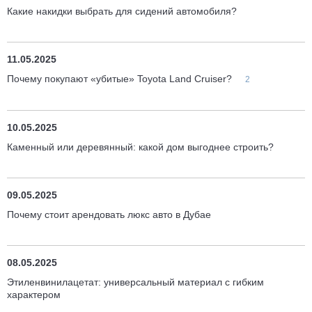
Какие накидки выбрать для сидений автомобиля?
11.05.2025
Почему покупают «убитые» Toyota Land Cruiser?
2
10.05.2025
Каменный или деревянный: какой дом выгоднее строить?
09.05.2025
Почему стоит арендовать люкс авто в Дубае
08.05.2025
Этиленвинилацетат: универсальный материал с гибким
характером