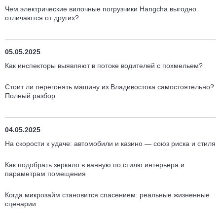
Чем электрические вилочные погрузчики Hangcha выгодно
отличаются от других?
05.05.2025
Как инспекторы выявляют в потоке водителей с похмельем?
Стоит ли перегонять машину из Владивостока самостоятельно?
Полный разбор
04.05.2025
На скорости к удаче: автомобили и казино — союз риска и стиля
Как подобрать зеркало в ванную по стилю интерьера и
параметрам помещения
Когда микрозайм становится спасением: реальные жизненные
сценарии