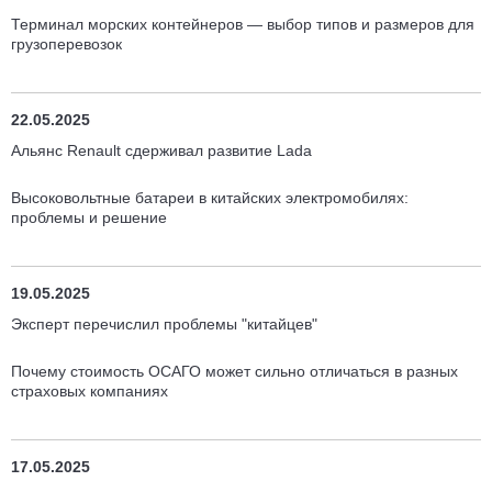
Терминал морских контейнеров — выбор типов и размеров для
грузоперевозок
22.05.2025
Альянс Renault сдерживал развитие Lada
Высоковольтные батареи в китайских электромобилях:
проблемы и решение
19.05.2025
Эксперт перечислил проблемы "китайцев"
Почему стоимость ОСАГО может сильно отличаться в разных
страховых компаниях
17.05.2025