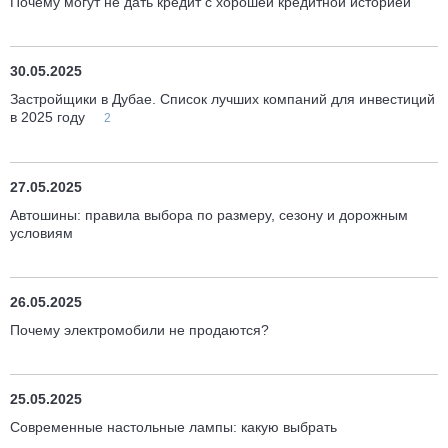
Почему могут не дать кредит с хорошей кредитной историей
30.05.2025
Застройщики в Дубае. Список лучших компаний для инвестиций
в 2025 году
2
27.05.2025
Автошины: правила выбора по размеру, сезону и дорожным
условиям
26.05.2025
Почему электромобили не продаются?
25.05.2025
Современные настольные лампы: какую выбрать