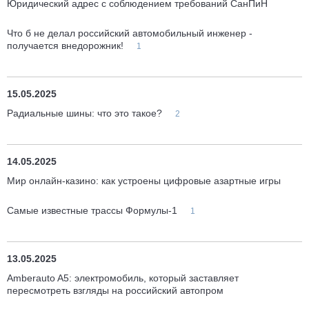
Юридический адрес с соблюдением требований СанПиН
Что б не делал российский автомобильный инженер -
получается внедорожник!
1
15.05.2025
Радиальные шины: что это такое?
2
14.05.2025
Мир онлайн-казино: как устроены цифровые азартные игры
Самые известные трассы Формулы-1
1
13.05.2025
Amberauto A5: электромобиль, который заставляет
пересмотреть взгляды на российский автопром