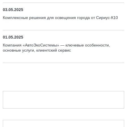
03.05.2025
Комплексные решения для освещения города от Сириус-К10
01.05.2025
Компания «АвтоЭкоСистемы» — ключевые особенности,
основные услуги, клиентский сервис