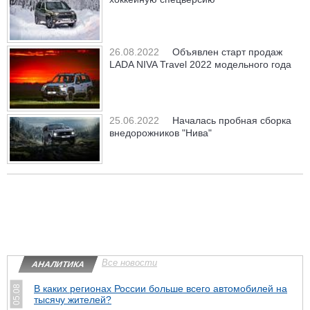
26.08.2022
Объявлен старт продаж
LADA NIVA Travel 2022 модельного года
25.06.2022
Началась пробная сборка
внедорожников "Нива"
Все новости
АНАЛИТИКА
В каких регионах России больше всего автомобилей на
05.08
тысячу жителей?