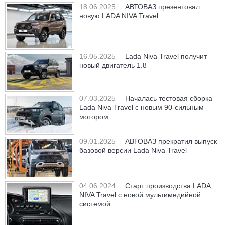
18.06.2025
АВТОВАЗ презентовал
новую LADA NIVA Travel.
16.05.2025
Lada Niva Travel получит
новый двигатель 1.8
07.03.2025
Началась тестовая сборка
Lada Niva Travel с новым 90-сильным
мотором
09.01.2025
АВТОВАЗ прекратил выпуск
базовой версии Lada Niva Travel
04.06.2024
Старт производства LADA
NIVA Travel с новой мультимедийной
системой