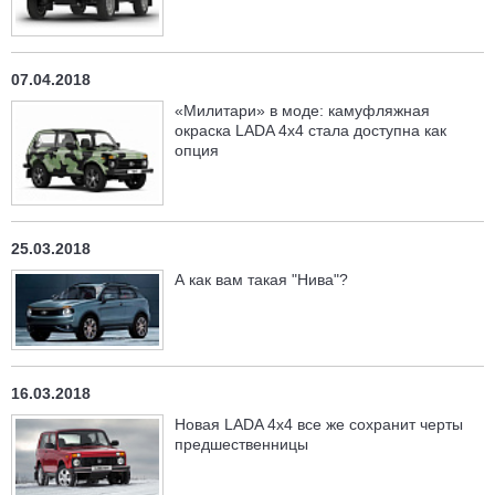
07.04.2018
«Милитари» в моде: камуфляжная
окраска LADA 4х4 стала доступна как
опция
25.03.2018
А как вам такая "Нива"?
16.03.2018
Новая LADA 4x4 все же сохранит черты
предшественницы