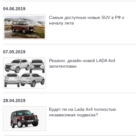
04.06.2019
Самые доступные новые SUV в РФ к
началу лета
07.05.2019
Решено: дизайн новой LADA 4x4
запатентован
28.04.2019
Будет ли на Lada 4x4 полностью
независимая подвеска?