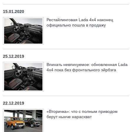
15.01.2020
Рестайлинговая Lada 4x4 наконец
официально пошла в продажу
25.12.2019
Впихать невпихуемое: обновленная Lada
4x4 пока без фронтального эйрбэга
22.12.2019
«Вторичка»: что с полным приводом
берут нынче нарасхват