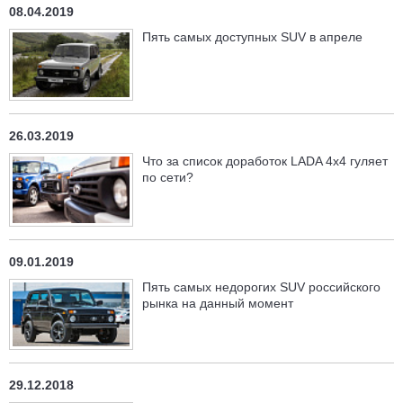
08.04.2019
Пять самых доступных SUV в апреле
26.03.2019
Что за список доработок LADA 4x4 гуляет
по сети?
09.01.2019
Пять самых недорогих SUV российского
рынка на данный момент
29.12.2018