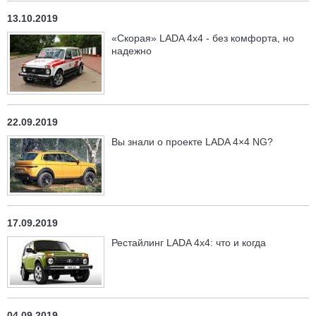
13.10.2019
«Скорая» LADA 4x4 - без комфорта, но
надежно
22.09.2019
Вы знали о проекте LADA 4×4 NG?
17.09.2019
Рестайлинг LADA 4x4: что и когда
04.09.2019