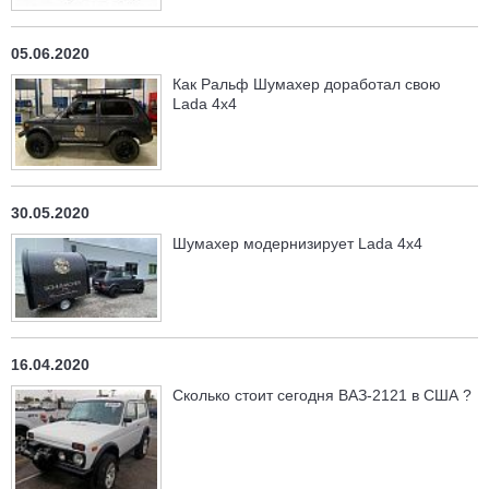
05.06.2020
Как Ральф Шумахер доработал свою
Lada 4x4
30.05.2020
Шумахер модернизирует Lada 4x4
16.04.2020
Сколько стоит сегодня ВАЗ-2121 в США ?