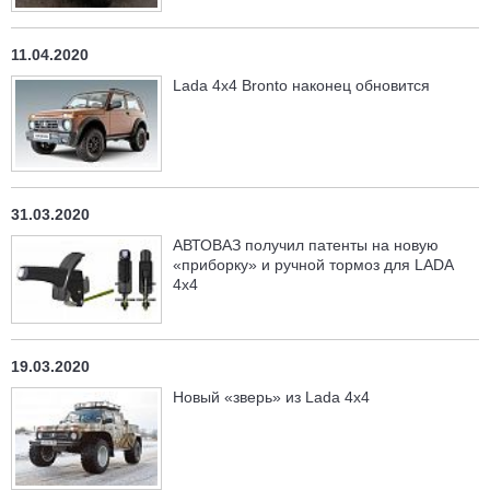
11.04.2020
Lada 4x4 Bronto наконец обновится
31.03.2020
АВТОВАЗ получил патенты на новую
«приборку» и ручной тормоз для LADA
4x4
19.03.2020
Новый «зверь» из Lada 4x4