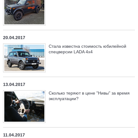
20.04.2017
Стала известна стоимость юбилейной
спецверсии LADA 4х4
13.04.2017
Сколько теряют в цене "Нивы" за время
эксплуатации?
11.04.2017