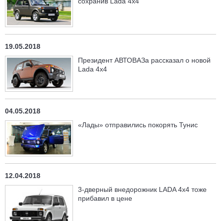
сохранив Lada 4х4
19.05.2018
Президент АВТОВАЗа рассказал о новой
Lada 4x4
04.05.2018
«Лады» отправились покорять Тунис
12.04.2018
3-дверный внедорожник LADA 4x4 тоже
прибавил в цене