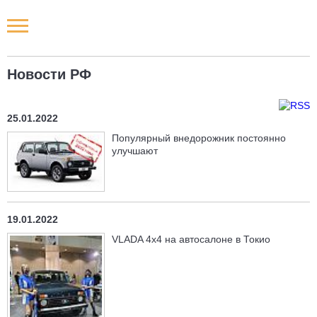
Новости РФ
Новости РФ
Городские новости
25.01.2022
Новости компаний
Популярный внедорожник постоянно
улучшают
Наши мероприятия
Статьи
19.01.2022
VLADA 4x4 на автосалоне в Токио