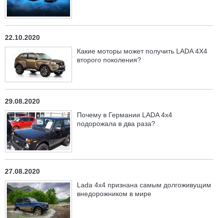
22.10.2020
Какие моторы может получить LADA 4X4
второго поколения?
29.08.2020
Почему в Германии LADA 4x4
подорожала в два раза?
27.08.2020
Lada 4x4 признана самым долгоживущим
внедорожником в мире