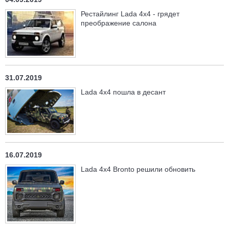
Рестайлинг Lada 4x4 - грядет
преображение салона
31.07.2019
Lada 4x4 пошла в десант
16.07.2019
Lada 4x4 Bronto решили обновить