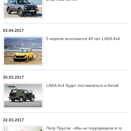
03.04.2017
5 апреля исполнится 40 лет LADA 4х4
30.03.2017
LADA 4x4 будет поставляться в Китай
22.03.2017
Петр Прусов: «Мы не подозревали в то