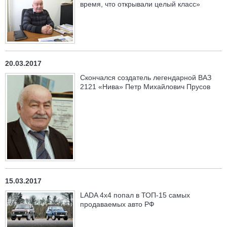
время, что открывали целый класс»
20.03.2017
Скончался создатель легендарной ВАЗ
2121 «Нива» Петр Михайлович Прусов
15.03.2017
LADA 4х4 попал в ТОП-15 самых
продаваемых авто РФ