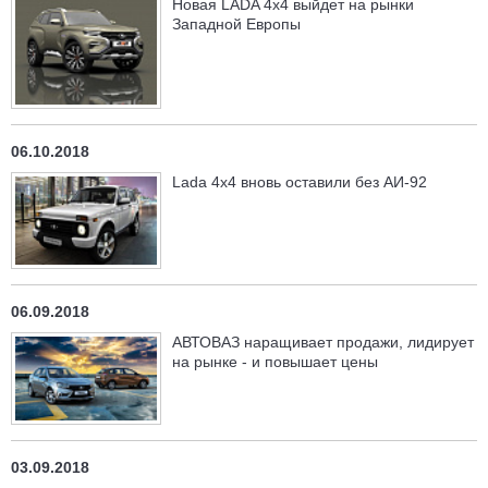
Новая LADA 4x4 выйдет на рынки
Западной Европы
06.10.2018
Lada 4x4 вновь оставили без АИ-92
06.09.2018
АВТОВАЗ наращивает продажи, лидирует
на рынке - и повышает цены
03.09.2018