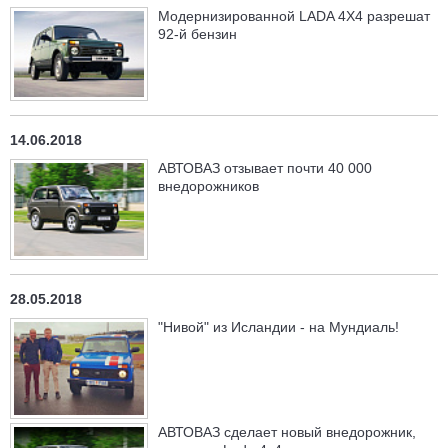
Модернизированной LADA 4X4 разрешат
92-й бензин
14.06.2018
АВТОВАЗ отзывает почти 40 000
внедорожников
28.05.2018
"Нивой" из Исландии - на Мундиаль!
АВТОВАЗ сделает новый внедорожник,