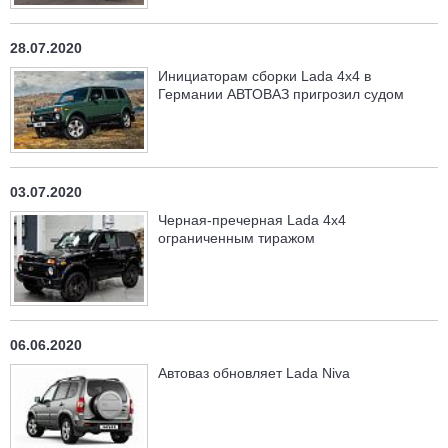
28.07.2020
Инициаторам сборки Lada 4x4 в
Германии АВТОВАЗ пригрозил судом
03.07.2020
Черная-пречерная Lada 4x4
ограниченным тиражом
06.06.2020
Автоваз обновляет Lada Niva