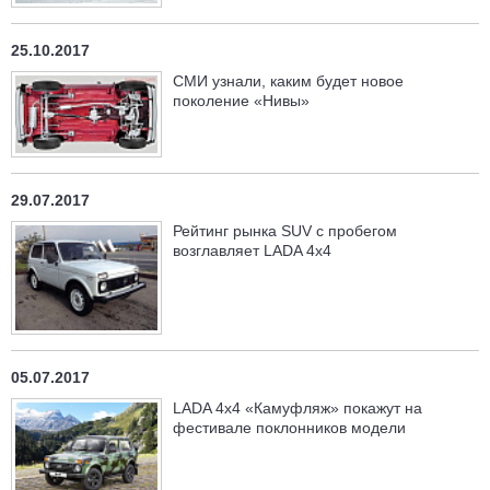
25.10.2017
СМИ узнали, каким будет новое
поколение «Нивы»
29.07.2017
Рейтинг рынка SUV с пробегом
возглавляет LADA 4x4
05.07.2017
LADA 4х4 «Камуфляж» покажут на
фестивале поклонников модели