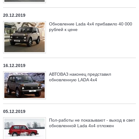
20.12.2019
Обновление Lada 4x4 прибавило 40 000
рублей к цене
16.12.2019
АВТОВАЗ наконец представил
обновленную LADA 4х4
05.12.2019
Пол-работы не показывают - выход в свет
обновленной Lada 4x4 отложен