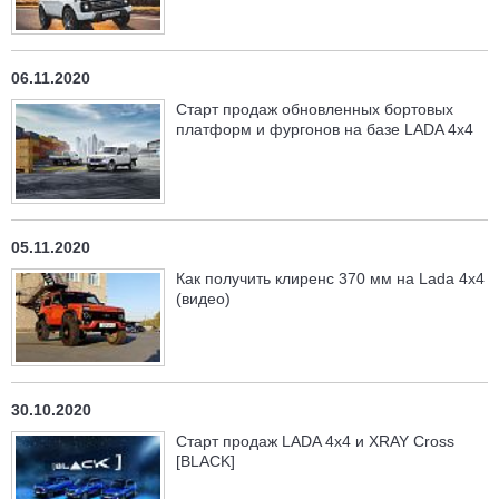
06.11.2020
Старт продаж обновленных бортовых
платформ и фургонов на базе LADA 4x4
05.11.2020
Как получить клиренс 370 мм на Lada 4x4
(видео)
30.10.2020
Старт продаж LADA 4x4 и XRAY Cross
[BLACK]