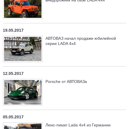
19.05.2017
АВТОВАЗ начал продажи юбилейной
серии LADA 4х4
12.05.2017
Porsche от АВТОВАЗа
05.05.2017
Люкс-пикап Lada 4x4 из Германии