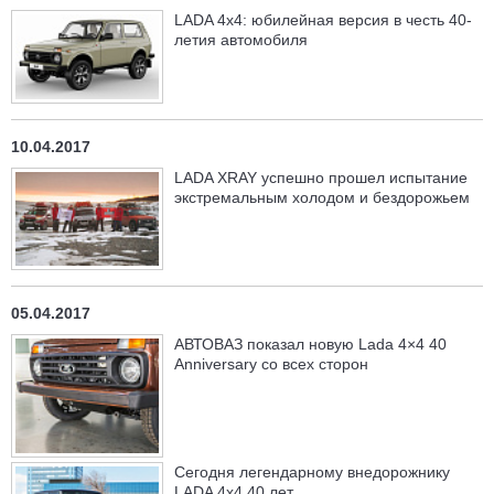
LADA 4х4: юбилейная версия в честь 40-
летия автомобиля
10.04.2017
LADA XRAY успешно прошел испытание
экстремальным холодом и бездорожьем
05.04.2017
АВТОВАЗ показал новую Lada 4×4 40
Anniversary со всех сторон
Сегодня легендарному внедорожнику
LADA 4x4 40 лет