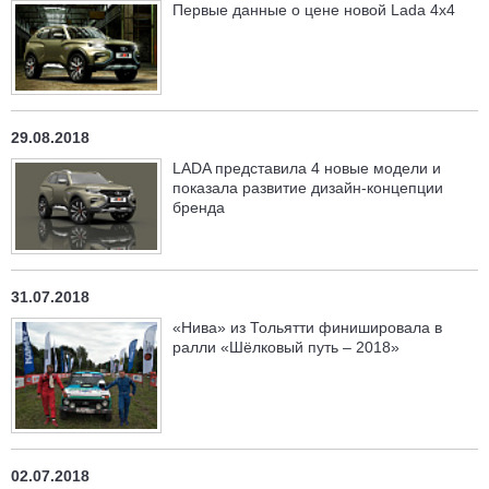
Первые данные о цене новой Lada 4x4
29.08.2018
LADA представила 4 новые модели и
показала развитие дизайн-концепции
бренда
31.07.2018
«Нива» из Тольятти финишировала в
ралли «Шёлковый путь – 2018»
02.07.2018