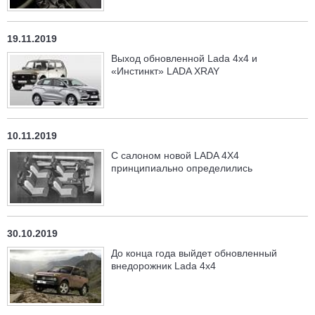
19.11.2019
Выход обновленной Lada 4x4 и
«Инстинкт» LADA XRAY
10.11.2019
С салоном новой LADA 4X4
принципиально определились
30.10.2019
До конца года выйдет обновленный
внедорожник Lada 4x4