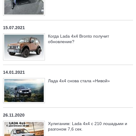
15.07.2021
Когда Lada 4x4 Bronto получит
обновление?
14.01.2021
Лада 4х4 снова стала «Нивой»
26.11.2020
Хулиганим: Lada 4x4 с 210 лошадьми и
разгоном 7,6 сек.