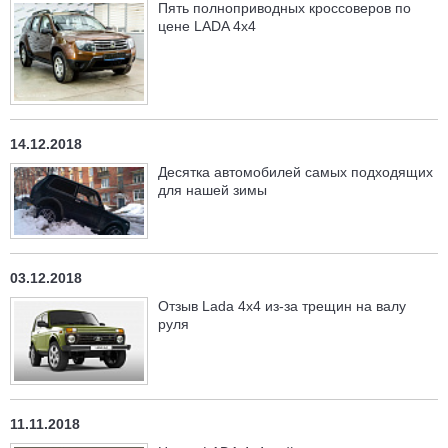
Пять полноприводных кроссоверов по
цене LADA 4x4
14.12.2018
Десятка автомобилей самых подходящих
для нашей зимы
03.12.2018
Отзыв Lada 4х4 из-за трещин на валу
руля
11.11.2018