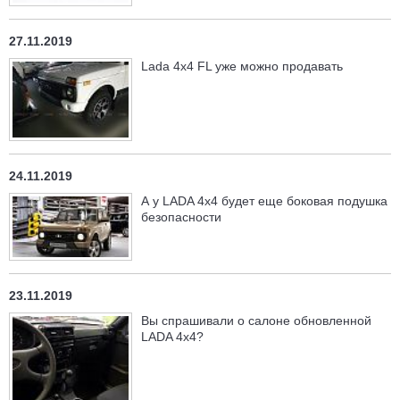
27.11.2019
Lada 4x4 FL уже можно продавать
24.11.2019
А у LADA 4x4 будет еще боковая подушка
безопасности
23.11.2019
Вы спрашивали о салоне обновленной
LADA 4x4?