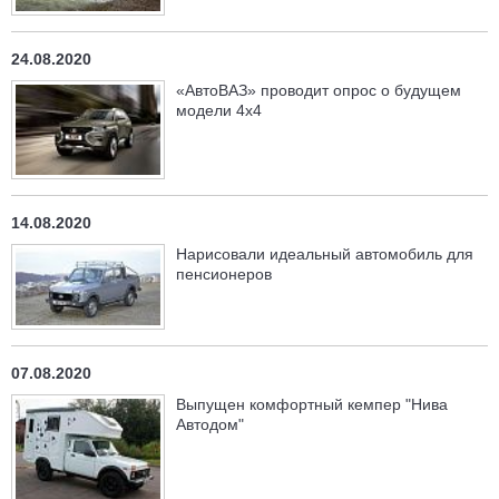
24.08.2020
«АвтоВАЗ» проводит опрос о будущем
модели 4х4
14.08.2020
Нарисовали идеальный автомобиль для
пенсионеров
07.08.2020
Выпущен комфортный кемпер "Нива
Автодом"