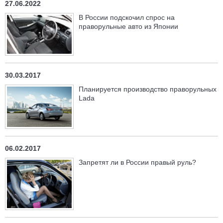
27.06.2022
В России подскочил спрос на
праворульные авто из Японии
30.03.2017
Планируется производство праворульных
Lada
06.02.2017
Запретят ли в России правый руль?