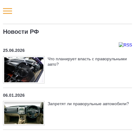
Новости РФ
Новости РФ
Городские новости
25.06.2026
Новости компаний
Что планирует власть с праворульными
авто?
Наши мероприятия
Статьи
06.01.2026
Запретят ли праворульные автомобили?