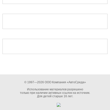
© 1997—2026 ООО Компания «АвтоСреда»
Использование материалов разрешено
только при наличии активных ссылок на источник.
Для детей старше 16 лет.